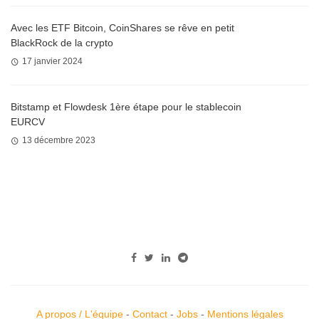
Avec les ETF Bitcoin, CoinShares se rêve en petit
BlackRock de la crypto
17 janvier 2024
Bitstamp et Flowdesk 1ère étape pour le stablecoin
EURCV
13 décembre 2023
A propos / L'équipe
-
Contact
-
Jobs
-
Mentions légales