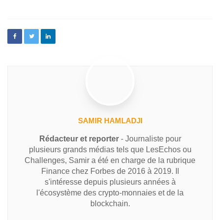
SAMIR HAMLADJI
Rédacteur et reporter
- Journaliste pour
plusieurs grands médias tels que LesEchos ou
Challenges, Samir a été en charge de la rubrique
Finance chez Forbes de 2016 à 2019. Il
s'intéresse depuis plusieurs années à
l'écosystème des crypto-monnaies et de la
blockchain.