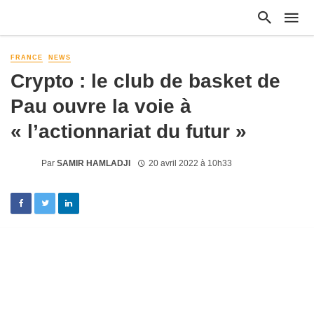
FRANCE
NEWS
Crypto : le club de basket de
Pau ouvre la voie à
« l’actionnariat du futur »
Par
SAMIR HAMLADJI
20 avril 2022 à 10h33