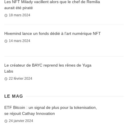
Les NFT Milady vacillent alors que le chef de Remilia
aurait été piraté
18 mars 2024
Hivemind lance un fonds dédié à l’art numérique NFT
14 mars 2024
Le créateur de BAYC reprend les rênes de Yuga
Labs
22 février 2024
LE MAG
ETF Bitcoin : un signal de plus pour la tokenisation,
se réjouit Cathay Innovation
24 janvier 2024