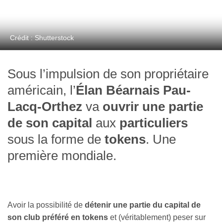
Crédit : Shutterstock
Sous l’impulsion de son propriétaire
américain, l’
Élan Béarnais Pau-
Lacq-Orthez
va
ouvrir une partie
de son capital
aux
particuliers
sous la forme de
tokens
. Une
première mondiale.
Avoir la possibilité de
détenir une partie du capital de
son club préféré en tokens
et (véritablement) peser sur