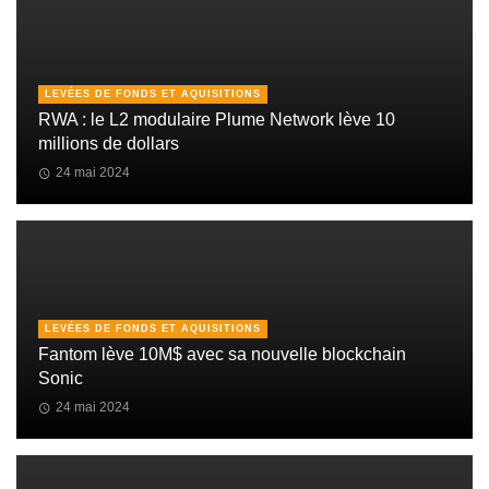
LEVÉES DE FONDS ET AQUISITIONS
RWA : le L2 modulaire Plume Network lève 10
millions de dollars
24 mai 2024
LEVÉES DE FONDS ET AQUISITIONS
Fantom lève 10M$ avec sa nouvelle blockchain
Sonic
24 mai 2024