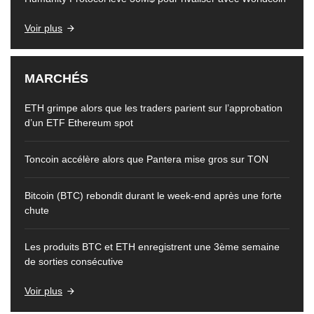
Voir plus
MARCHÉS
ETH grimpe alors que les traders parient sur l’approbation
d’un ETF Ethereum spot
Toncoin accélère alors que Pantera mise gros sur TON
Bitcoin (BTC) rebondit durant le week-end après une forte
chute
Les produits BTC et ETH enregistrent une 3ème semaine
de sorties consécutive
Voir plus