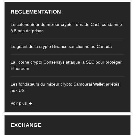
REGLEMENTATION
Le cofondateur du mixeur crypto Tornado Cash condamné
à 5 ans de prison
Le géant de la crypto Binance sanctionné au Canada
La licorne crypto Consensys attaque la SEC pour protéger
Ethereum
Les fondateurs du mixeur crypto Samourai Wallet arrêtés
aux US
Voir plus
EXCHANGE