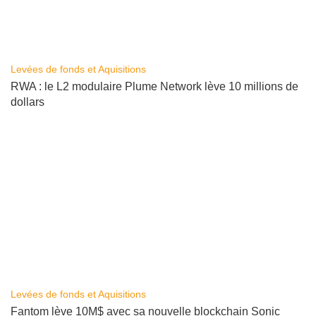
Levées de fonds et Aquisitions
RWA : le L2 modulaire Plume Network lève 10 millions de
dollars
Levées de fonds et Aquisitions
Fantom lève 10M$ avec sa nouvelle blockchain Sonic