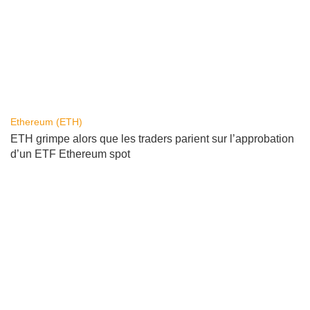
Ethereum (ETH)
ETH grimpe alors que les traders parient sur l’approbation
d’un ETF Ethereum spot