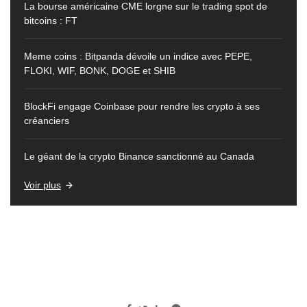
La bourse américaine CME lorgne sur le trading spot de
bitcoins : FT
Meme coins : Bitpanda dévoile un indice avec PEPE,
FLOKI, WIF, BONK, DOGE et SHIB
BlockFi engage Coinbase pour rendre les crypto à ses
créanciers
Le géant de la crypto Binance sanctionné au Canada
Voir plus