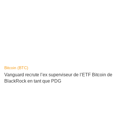
Bitcoin (BTC)
Vanguard recrute l’ex superviseur de l’ETF Bitcoin de
BlackRock en tant que PDG