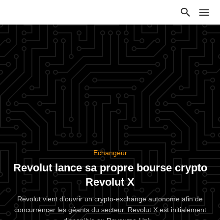
Echangeur
Revolut lance sa propre bourse crypto
Revolut X
Revolut vient d’ouvrir un crypto-exchange autonome afin de
concurrencer les géants du secteur. Revolut X est initialement