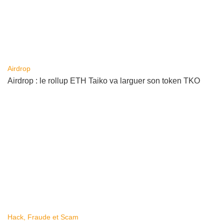
Airdrop
Airdrop : le rollup ETH Taiko va larguer son token TKO
Hack, Fraude et Scam