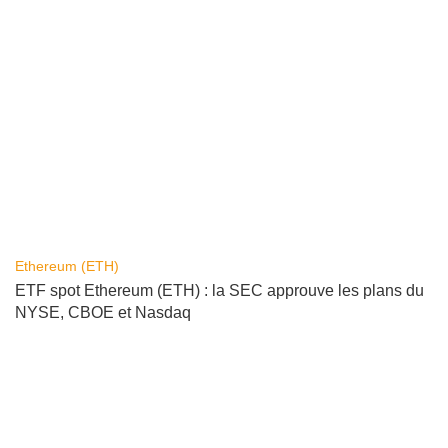
Ethereum (ETH)
ETF spot Ethereum (ETH) : la SEC approuve les plans du
NYSE, CBOE et Nasdaq