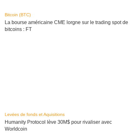
Bitcoin (BTC)
La bourse américaine CME lorgne sur le trading spot de
bitcoins : FT
Levées de fonds et Aquisitions
Humanity Protocol lève 30M$ pour rivaliser avec
Worldcoin