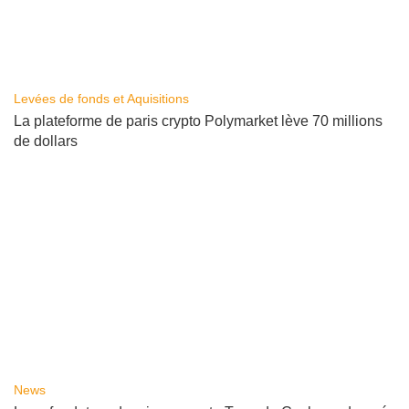
Levées de fonds et Aquisitions
La plateforme de paris crypto Polymarket lève 70 millions
de dollars
News