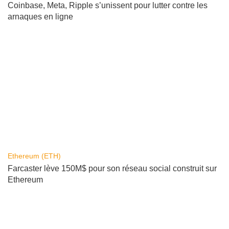
Coinbase, Meta, Ripple s’unissent pour lutter contre les
arnaques en ligne
Ethereum (ETH)
Farcaster lève 150M$ pour son réseau social construit sur
Ethereum