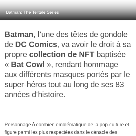
Batman: The Telltale Series
Batman
, l’une des têtes de gondole
de
DC Comics
, va avoir le droit à sa
propre
collection de NFT
baptisée
«
Bat Cowl
», rendant hommage
aux différents masques portés par le
super-héros tout au long de ses 83
années d’histoire.
Personnage ô combien emblématique de la pop-culture et
figure parmi les plus respectées dans le cénacle des