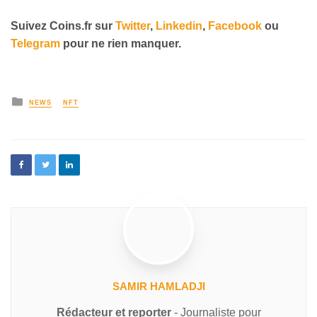
Suivez Coins.fr sur
Twitter
,
Linkedin
,
Facebook
ou
Telegram
pour ne rien manquer.
NEWS
NFT
SAMIR HAMLADJI
Rédacteur et reporter
- Journaliste pour