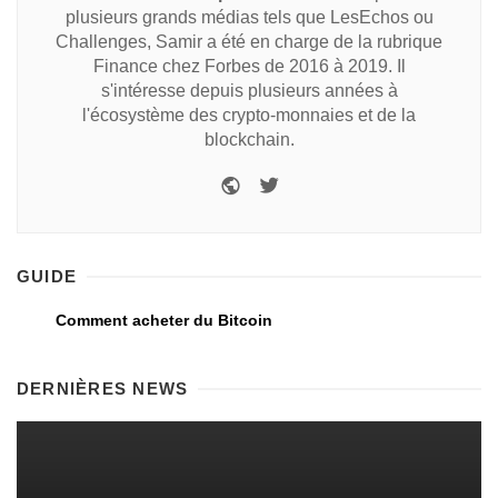
plusieurs grands médias tels que LesEchos ou
Challenges, Samir a été en charge de la rubrique
Finance chez Forbes de 2016 à 2019. Il
s'intéresse depuis plusieurs années à
l'écosystème des crypto-monnaies et de la
blockchain.
GUIDE
Comment acheter du Bitcoin
DERNIÈRES NEWS