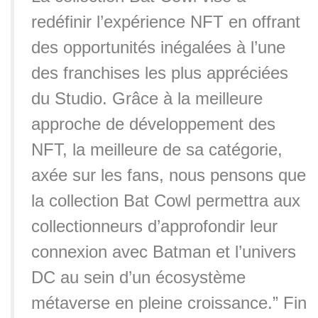
redéfinir l’expérience NFT en offrant
des opportunités inégalées à l’une
des franchises les plus appréciées
du Studio. Grâce à la meilleure
approche de développement des
NFT, la meilleure de sa catégorie,
axée sur les fans, nous pensons que
la collection Bat Cowl permettra aux
collectionneurs d’approfondir leur
connexion avec Batman et l’univers
DC au sein d’un écosystème
métaverse en pleine croissance.” Fin