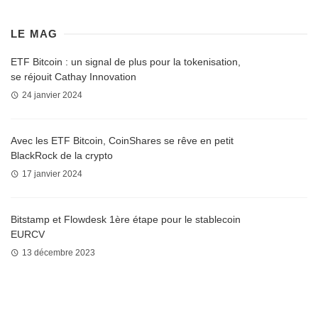
LE MAG
ETF Bitcoin : un signal de plus pour la tokenisation,
se réjouit Cathay Innovation
24 janvier 2024
Avec les ETF Bitcoin, CoinShares se rêve en petit
BlackRock de la crypto
17 janvier 2024
Bitstamp et Flowdesk 1ère étape pour le stablecoin
EURCV
13 décembre 2023