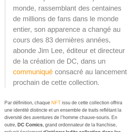
monde, rassemblant des centaines
de millions de fans dans le monde
entier, son apparence a changé au
cours des 83 dernières années,
abonde Jim Lee, éditeur et directeur
de la création de DC, dans un
communiqué
consacré au lancement
prochain de cette collection.
Par définition, chaque
NFT
issu de cette collection offrira
une identité distincte et un ensemble de traits reflétant la
diversité des aventures de l’homme chauve-souris. En
outre,
DC Comics
, grand ordonnateur de la franchise,