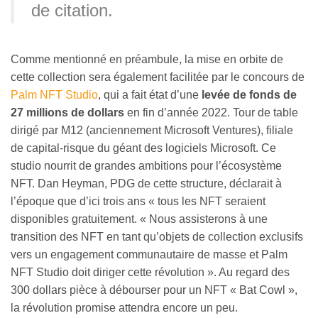
de citation.
Comme mentionné en préambule, la mise en orbite de
cette collection sera également facilitée par le concours de
Palm NFT Studio
, qui a fait état d’une
levée de fonds de
27 millions de dollars
en fin d’année 2022. Tour de table
dirigé par M12 (anciennement Microsoft Ventures), filiale
de capital-risque du géant des logiciels Microsoft. Ce
studio nourrit de grandes ambitions pour l’écosystème
NFT. Dan Heyman, PDG de cette structure, déclarait à
l’époque que d’ici trois ans « tous les NFT seraient
disponibles gratuitement. « Nous assisterons à une
transition des NFT en tant qu’objets de collection exclusifs
vers un engagement communautaire de masse et Palm
NFT Studio doit diriger cette révolution ». Au regard des
300 dollars pièce à débourser pour un NFT « Bat Cowl »,
la révolution promise attendra encore un peu.