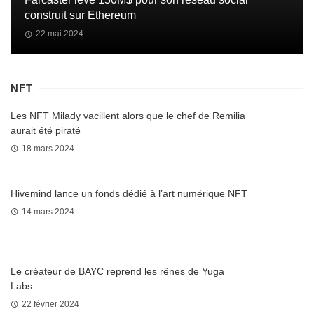
construit sur Ethereum
22 mai 2024
NFT
Les NFT Milady vacillent alors que le chef de Remilia
aurait été piraté
18 mars 2024
Hivemind lance un fonds dédié à l’art numérique NFT
14 mars 2024
Le créateur de BAYC reprend les rênes de Yuga
Labs
22 février 2024