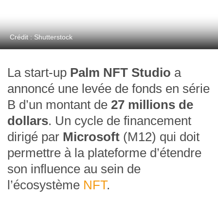
Crédit : Shutterstock
La start-up
Palm NFT Studio
a
annoncé une levée de fonds en série
B d’un montant de
27 millions de
dollars
. Un cycle de financement
dirigé par
Microsoft
(M12) qui doit
permettre à la plateforme d’étendre
son influence au sein de
l’écosystème
NFT
.