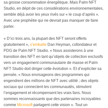
sa grosse consommation énergétique. Mais Palm NFT
Studio, en dépit de ces considérations environnementales,
semble déjà avoir les yeux rivés sur « le coup d’après ».
Avec une prophétie qui ne devrait pas manquer de faire
parler.
« D’ici trois ans, la plupart des NFT seront offerts
gratuitement »,
s’emballe
Dan Heyman, cofondateur et
PDG de Palm NFT Studio. « Nous assisterons à une
transition des NFT en tant qu’objets de collection exclusifs
vers un engagement communautaire de masse et Palm
NFT Studio doit diriger cette évolution ». Et d’expliciter sa
pensée. « Nous envisageons des programmes qui
engendrent des millions de NFT avec utilité ; des objets
sociaux qui connectent les communautés, stimulent
l’engagement et récompensent les vrais fans. Nous
sommes reconnaissants que des partenaires incroyables
comme
Microsoft
partagent cette vision ». Tout un