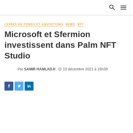
LEVÉES DE FONDS ET AQUISITIONS
NEWS
NFT
Microsoft et Sfermion
investissent dans Palm NFT
Studio
Par
SAMIR HAMLADJI
10 décembre 2021 à 16h39