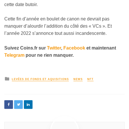
cette date butoir.
Cette fin d’année en boulet de canon ne devrait pas
manquer d’alourdir l’addition du côté des « VCs ». Et
l’année 2022 s’annonce tout aussi incandescente.
Suivez Coins.fr sur
Twitter
,
Facebook
et maintenant
Telegram
pour ne rien manquer.
LEVÉES DE FONDS ET AQUISITIONS
NEWS
NFT