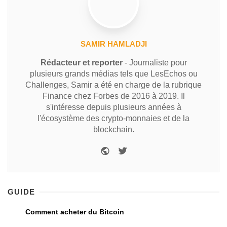
SAMIR HAMLADJI
Rédacteur et reporter
- Journaliste pour
plusieurs grands médias tels que LesEchos ou
Challenges, Samir a été en charge de la rubrique
Finance chez Forbes de 2016 à 2019. Il
s'intéresse depuis plusieurs années à
l'écosystème des crypto-monnaies et de la
blockchain.
GUIDE
Comment acheter du Bitcoin