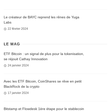
Le créateur de BAYC reprend les rênes de Yuga
Labs
22 février 2024
LE MAG
ETF Bitcoin : un signal de plus pour la tokenisation,
se réjouit Cathay Innovation
24 janvier 2024
Avec les ETF Bitcoin, CoinShares se rêve en petit
BlackRock de la crypto
17 janvier 2024
Bitstamp et Flowdesk 1ère étape pour le stablecoin