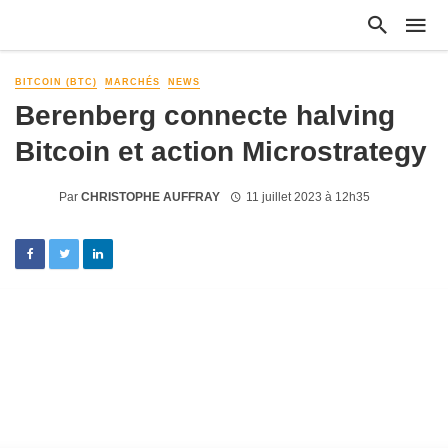
BITCOIN (BTC)
MARCHÉS
NEWS
Berenberg connecte halving
Bitcoin et action Microstrategy
Par
CHRISTOPHE AUFFRAY
11 juillet 2023 à 12h35