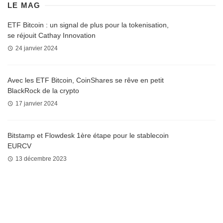
LE MAG
ETF Bitcoin : un signal de plus pour la tokenisation,
se réjouit Cathay Innovation
24 janvier 2024
Avec les ETF Bitcoin, CoinShares se rêve en petit
BlackRock de la crypto
17 janvier 2024
Bitstamp et Flowdesk 1ère étape pour le stablecoin
EURCV
13 décembre 2023