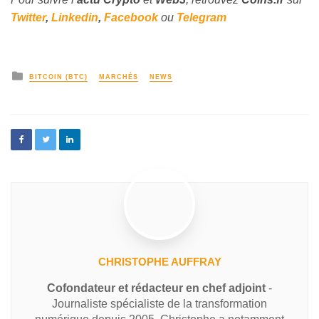
Twitter
,
Linkedin
,
Facebook
ou
Telegram
BITCOIN (BTC)
MARCHÉS
NEWS
CHRISTOPHE AUFFRAY
Cofondateur et rédacteur en chef adjoint
-
Journaliste spécialiste de la transformation