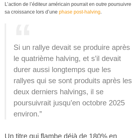
L’action de l’éditeur américain pourrait en outre poursuivre
sa croissance lors d’une
phase post-halving
.
Si un rallye devait se produire après
le quatrième halving, et s’il devait
durer aussi longtemps que les
rallyes qui se sont produits après les
deux derniers halvings, il se
poursuivrait jusqu’en octobre 2025
environ.”
Un titre qui flambe déjà de 180% en