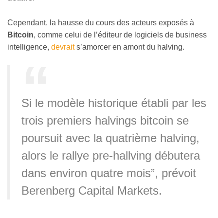
Cependant, la hausse du cours des acteurs exposés à
Bitcoin
, comme celui de l’éditeur de logiciels de business
intelligence,
devrait
s’amorcer en amont du halving.
Si le modèle historique établi par les
trois premiers halvings bitcoin se
poursuit avec la quatrième halving,
alors le rallye pre-hallving débutera
dans environ quatre mois”, prévoit
Berenberg Capital Markets.