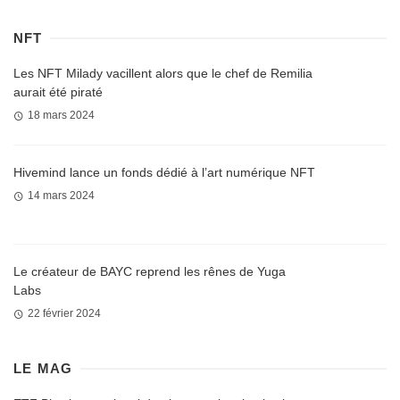
NFT
Les NFT Milady vacillent alors que le chef de Remilia
aurait été piraté
18 mars 2024
Hivemind lance un fonds dédié à l’art numérique NFT
14 mars 2024
Le créateur de BAYC reprend les rênes de Yuga
Labs
22 février 2024
LE MAG