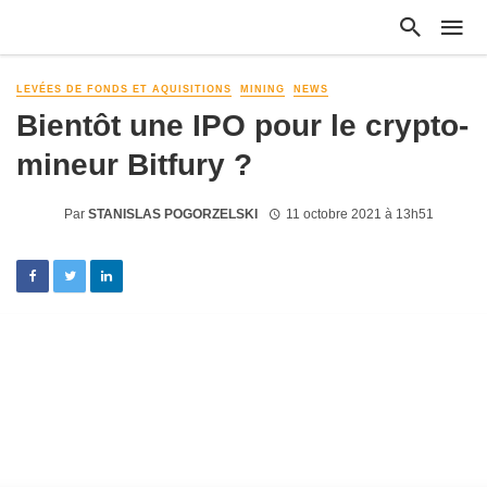
LEVÉES DE FONDS ET AQUISITIONS
MINING
NEWS
Bientôt une IPO pour le crypto-
mineur Bitfury ?
Par
STANISLAS POGORZELSKI
11 octobre 2021 à 13h51