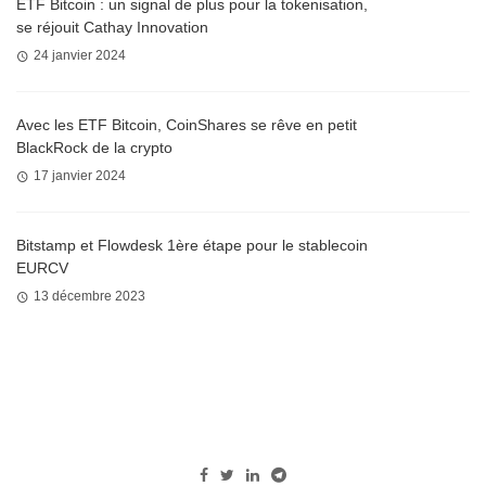
ETF Bitcoin : un signal de plus pour la tokenisation,
se réjouit Cathay Innovation
24 janvier 2024
Avec les ETF Bitcoin, CoinShares se rêve en petit
BlackRock de la crypto
17 janvier 2024
Bitstamp et Flowdesk 1ère étape pour le stablecoin
EURCV
13 décembre 2023