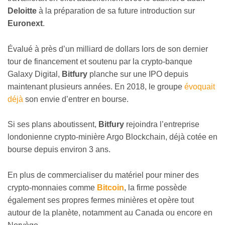
Deloitte
à la préparation de sa future introduction sur
Euronext
.
Évalué à près d’un milliard de dollars lors de son dernier
tour de financement et soutenu par la crypto-banque
Galaxy Digital,
Bitfury
planche sur une IPO depuis
maintenant plusieurs années. En 2018, le groupe
évoquait
déjà
son envie d’entrer en bourse.
Si ses plans aboutissent,
Bitfury
rejoindra l’entreprise
londonienne crypto-minière Argo Blockchain, déjà cotée en
bourse depuis environ 3 ans.
En plus de commercialiser du matériel pour miner des
crypto-monnaies comme
Bitcoin
, la firme possède
également ses propres fermes minières et opère tout
autour de la planète, notamment au Canada ou encore en