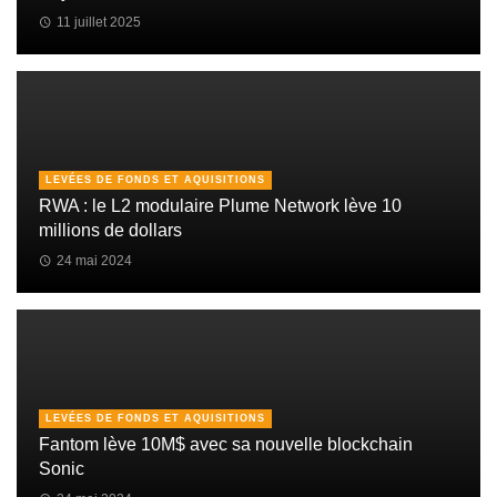
11 juillet 2025
LEVÉES DE FONDS ET AQUISITIONS
RWA : le L2 modulaire Plume Network lève 10
millions de dollars
24 mai 2024
LEVÉES DE FONDS ET AQUISITIONS
Fantom lève 10M$ avec sa nouvelle blockchain
Sonic