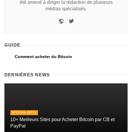
été amené à diriger la rédaction de plusieurs
médias spécialisés.
GUIDE
Comment acheter du Bitcoin
DERNIÈRES NEWS
BITCOIN (BTC)
10+ Meilleurs Sites pour Acheter Bitcoin par CB et
PayPal