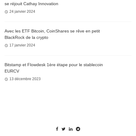
se réjouit Cathay Innovation
24 janvier 2024
Avec les ETF Bitcoin, CoinShares se rêve en petit
BlackRock de la crypto
17 janvier 2024
Bitstamp et Flowdesk 1ère étape pour le stablecoin
EURCV
13 décembre 2023