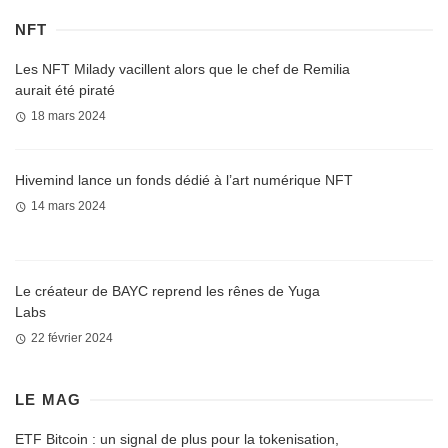
NFT
Les NFT Milady vacillent alors que le chef de Remilia
aurait été piraté
18 mars 2024
Hivemind lance un fonds dédié à l’art numérique NFT
14 mars 2024
Le créateur de BAYC reprend les rênes de Yuga
Labs
22 février 2024
LE MAG
ETF Bitcoin : un signal de plus pour la tokenisation,