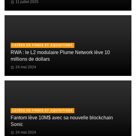
11 juillet 2025
LEVÉES DE FONDS ET AQUISITIONS
RWA : le L2 modulaire Plume Network lève 10
millions de dollars
24 mai 2024
LEVÉES DE FONDS ET AQUISITIONS
Fantom lève 10M$ avec sa nouvelle blockchain
Sonic
24 mai 2024