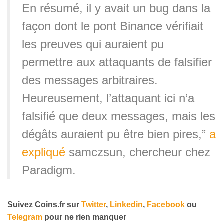
En résumé, il y avait un bug dans la
façon dont le pont Binance vérifiait
les preuves qui auraient pu
permettre aux attaquants de falsifier
des messages arbitraires.
Heureusement, l’attaquant ici n’a
falsifié que deux messages, mais les
dégâts auraient pu être bien pires,”
a
expliqué
samczsun, chercheur chez
Paradigm.
Suivez
Coins
.fr sur
Twitter
,
Linkedin
,
Facebook
ou
Telegram
pour ne rien manquer