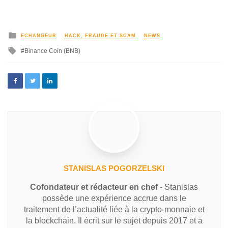
ECHANGEUR
HACK, FRAUDE ET SCAM
NEWS
Binance Coin (BNB)
STANISLAS POGORZELSKI
Cofondateur et rédacteur en chef
- Stanislas
possède une expérience accrue dans le
traitement de l’actualité liée à la crypto-monnaie et
la blockchain. Il écrit sur le sujet depuis 2017 et a