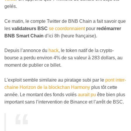
gelés.
Ce matin, le compte Twitter de BNB Chain a fait savoir que
les
validateurs BSC
se coordonnaient
pour
redémarrer
BNB Smart Chain
d’ici 8h (heure française).
Depuis l’annonce du
hack
, le token natif de la crypto-
bourse a perdu environ 4% de sa valeur à 283 dollars, au
moment de publier ce billet.
L’exploit semble similaire au piratage subi par le
pont inter-
chaine Horizon de la blockchan Harmony
plus tôt cette
année. Le montant des fonds volés
aurait pu
être bien plus
important sans l’intervention de Binance et l’arrêt de BSC.