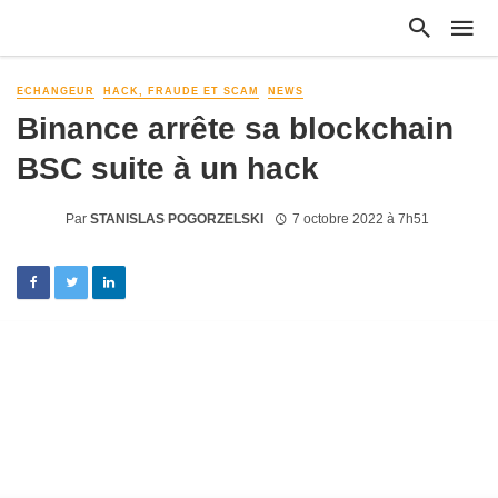
ECHANGEUR
HACK, FRAUDE ET SCAM
NEWS
Binance arrête sa blockchain
BSC suite à un hack
Par
STANISLAS POGORZELSKI
7 octobre 2022 à 7h51