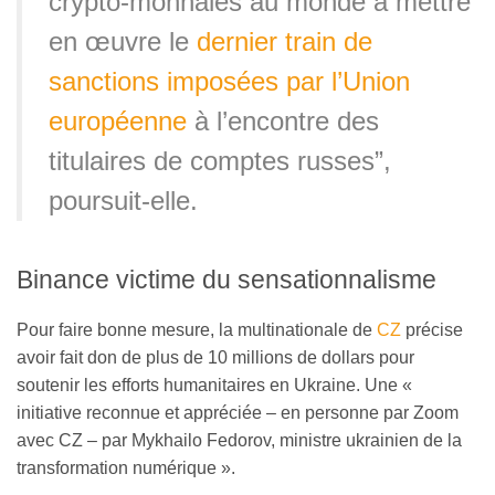
crypto-monnaies au monde à mettre
en œuvre le
dernier train de
sanctions imposées par l’Union
européenne
à l’encontre des
titulaires de comptes russes”,
poursuit-elle.
Binance victime du sensationnalisme
Pour faire bonne mesure, la multinationale de
CZ
précise
avoir fait don de plus de 10 millions de dollars pour
soutenir les efforts humanitaires en Ukraine. Une «
initiative reconnue et appréciée – en personne par Zoom
avec CZ – par Mykhailo Fedorov, ministre ukrainien de la
transformation numérique ».