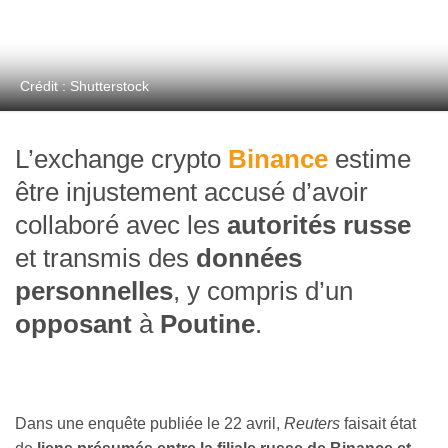
Crédit : Shutterstock
L’exchange crypto
Binance
estime
être injustement accusé d’avoir
collaboré avec les
autorités russe
et transmis des
données
personnelles
, y compris d’un
opposant
à
Poutine
.
Dans une enquête publiée le 22 avril,
Reuters
faisait état