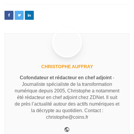
CHRISTOPHE AUFFRAY
Cofondateur et rédacteur en chef adjoint
-
Journaliste spécialiste de la transformation
numérique depuis 2005, Christophe a notamment
été rédacteur en chef adjoint chez ZDNet. Il suit
de près l’actualité autour des actifs numériques et
la décrypte au quotidien. Contact :
christophe@coins.fr