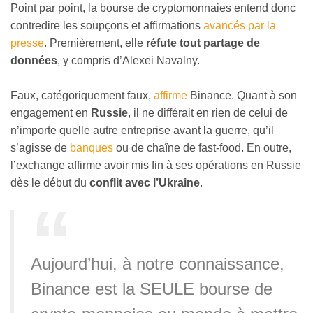
Point par point, la bourse de cryptomonnaies entend donc
contredire les soupçons et affirmations
avancés par la
presse
. Premièrement, elle
réfute tout partage de
données
, y compris d’Alexei Navalny.
Faux, catégoriquement faux,
affirme
Binance. Quant à son
engagement en
Russie
, il ne différait en rien de celui de
n’importe quelle autre entreprise avant la guerre, qu’il
s’agisse de
banques
ou de chaîne de fast-food. En outre,
l’exchange affirme avoir mis fin à ses opérations en Russie
dès le début du
conflit avec l’Ukraine
.
Aujourd’hui, à notre connaissance,
Binance est la SEULE bourse de