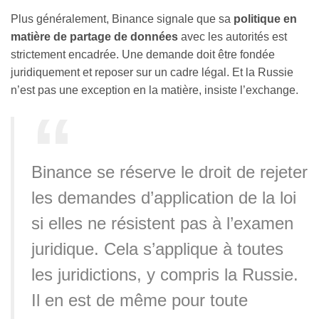
Plus généralement, Binance signale que sa
politique en
matière de partage de données
avec les autorités est
strictement encadrée. Une demande doit être fondée
juridiquement et reposer sur un cadre légal. Et la Russie
n’est pas une exception en la matière, insiste l’exchange.
Binance se réserve le droit de rejeter
les demandes d’application de la loi
si elles ne résistent pas à l’examen
juridique. Cela s’applique à toutes
les juridictions, y compris la Russie.
Il en est de même pour toute