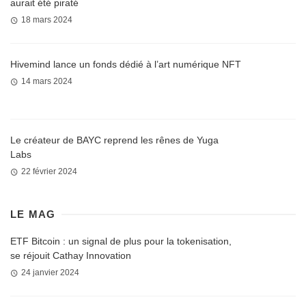
aurait été piraté
18 mars 2024
Hivemind lance un fonds dédié à l’art numérique NFT
14 mars 2024
Le créateur de BAYC reprend les rênes de Yuga
Labs
22 février 2024
LE MAG
ETF Bitcoin : un signal de plus pour la tokenisation,
se réjouit Cathay Innovation
24 janvier 2024