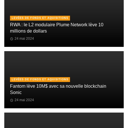
LEVÉES DE FONDS ET AQUISITIONS
RWA : le L2 modulaire Plume Network lève 10
millions de dollars
24 mai 2024
LEVÉES DE FONDS ET AQUISITIONS
Fantom lève 10M$ avec sa nouvelle blockchain
Sonic
24 mai 2024