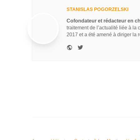
STANISLAS POGORZELSKI
Cofondateur et rédacteur en c
traitement de l’actualité liée à la
2017 et a été amené à diriger la 