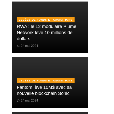
LEVÉES DE FONDS ET AQUISITIONS
RWA : le L2 modulaire Plume
Network lève 10 millions de
dollars
24 mai 2024
LEVÉES DE FONDS ET AQUISITIONS
Fantom lève 10M$ avec sa
nouvelle blockchain Sonic
24 mai 2024