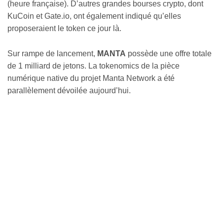
(heure française). D’autres grandes bourses crypto, dont
KuCoin et Gate.io, ont également indiqué qu’elles
proposeraient le token ce jour là.
Sur rampe de lancement,
MANTA
possède une offre totale
de 1 milliard de jetons. La tokenomics de la pièce
numérique native du projet Manta Network a été
parallèlement dévoilée aujourd’hui.