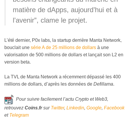
matière de dApps, aujourd’hui et à
l’avenir”, clame le projet.
L’été dernier, P0x labs, la startup derrière Manta Network,
bouclait une
série A de 25 millions de dollars
à une
valorisation de 500 millions de dollars et lançait son L2 en
version beta.
La TVL de Manta Network a récemment dépassé les 400
millions de dollars, d’après les données de
Defillama
.
Pour suivre facilement l’actu Crypto et Web3,
retrouvez
Coins
.fr
sur
Twitter
,
Linkedin
,
Google
,
Facebook
et
Telegram