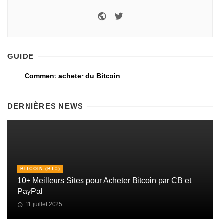
GUIDE
Comment acheter du Bitcoin
DERNIÈRES NEWS
BITCOIN (BTC)
10+ Meilleurs Sites pour Acheter Bitcoin par CB et
PayPal
11 juillet 2025