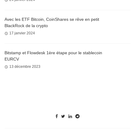
Avec les ETF Bitcoin, CoinShares se rêve en petit
BlackRock de la crypto
17 janvier 2024
Bitstamp et Flowdesk 1ère étape pour le stablecoin
EURCV
13 décembre 2023