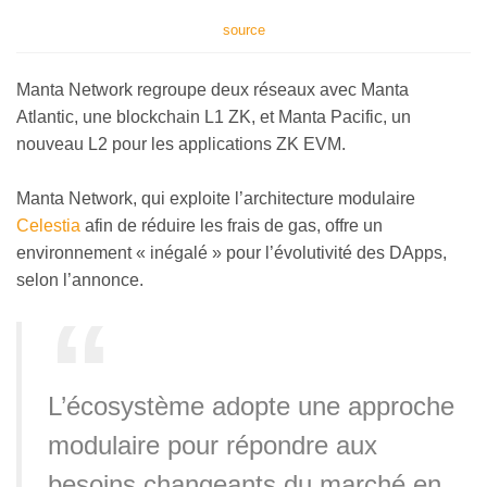
source
Manta Network regroupe deux réseaux avec Manta
Atlantic, une blockchain L1 ZK, et Manta Pacific, un
nouveau L2 pour les applications ZK EVM.
Manta Network, qui exploite l’architecture modulaire
Celestia
afin de réduire les frais de gas, offre un
environnement « inégalé » pour l’évolutivité des DApps,
selon l’annonce.
L’écosystème adopte une approche
modulaire pour répondre aux
besoins changeants du marché en