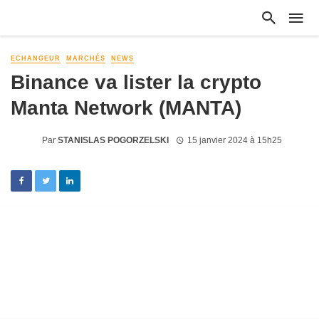
ECHANGEUR
MARCHÉS
NEWS
Binance va lister la crypto
Manta Network (MANTA)
Par
STANISLAS POGORZELSKI
15 janvier 2024 à 15h25