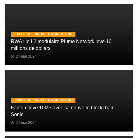
LEVÉES DE FONDS ET AQUISITIONS
RWA : le L2 modulaire Plume Network lève 10
millions de dollars
24 mai 2024
LEVÉES DE FONDS ET AQUISITIONS
Fantom lève 10M$ avec sa nouvelle blockchain
Sonic
24 mai 2024