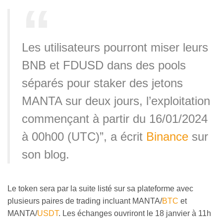
Les utilisateurs pourront miser leurs
BNB et FDUSD dans des pools
séparés pour staker des jetons
MANTA sur deux jours, l’exploitation
commençant à partir du 16/01/2024
à 00h00 (UTC)”, a écrit
Binance
sur
son blog.
Le token sera par la suite listé sur sa plateforme avec
plusieurs paires de trading incluant MANTA/
BTC
et
MANTA/
USDT
. Les échanges ouvriront le 18 janvier à 11h