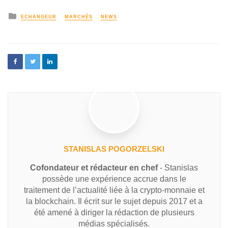
ECHANGEUR
MARCHÉS
NEWS
STANISLAS POGORZELSKI
Cofondateur et rédacteur en chef
- Stanislas
possède une expérience accrue dans le
traitement de l’actualité liée à la crypto-monnaie et
la blockchain. Il écrit sur le sujet depuis 2017 et a
été amené à diriger la rédaction de plusieurs
médias spécialisés.