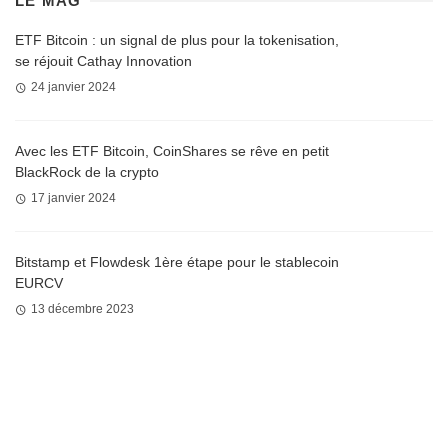
LE MAG
ETF Bitcoin : un signal de plus pour la tokenisation,
se réjouit Cathay Innovation
24 janvier 2024
Avec les ETF Bitcoin, CoinShares se rêve en petit
BlackRock de la crypto
17 janvier 2024
Bitstamp et Flowdesk 1ère étape pour le stablecoin
EURCV
13 décembre 2023