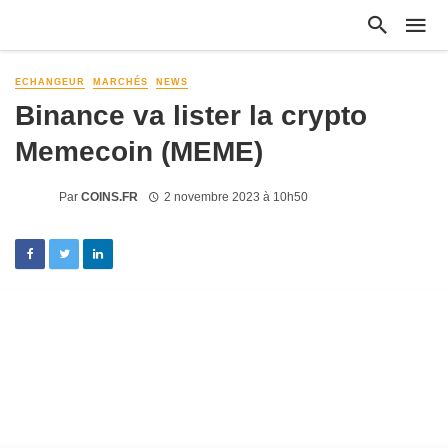
ECHANGEUR
MARCHÉS
NEWS
Binance va lister la crypto
Memecoin (MEME)
Par
COINS.FR
2 novembre 2023 à 10h50