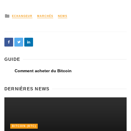
ECHANGEUR
MARCHÉS
NEWS
GUIDE
Comment acheter du Bitcoin
DERNIÈRES NEWS
BITCOIN (BTC)