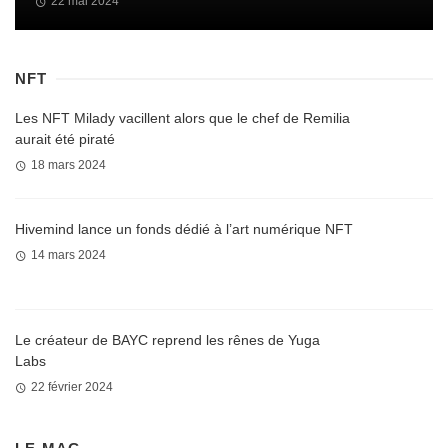
22 mai 2024
NFT
Les NFT Milady vacillent alors que le chef de Remilia
aurait été piraté
18 mars 2024
Hivemind lance un fonds dédié à l’art numérique NFT
14 mars 2024
Le créateur de BAYC reprend les rênes de Yuga
Labs
22 février 2024