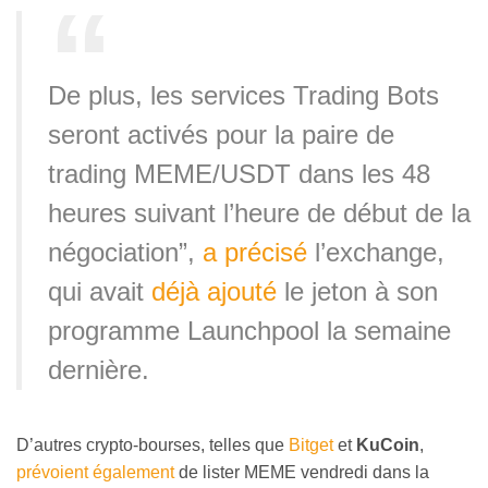
De plus, les services Trading Bots
seront activés pour la paire de
trading MEME/USDT dans les 48
heures suivant l’heure de début de la
négociation”,
a précisé
l’exchange,
qui avait
déjà ajouté
le jeton à son
programme Launchpool la semaine
dernière.
D’autres crypto-bourses, telles que
Bitget
et
KuCoin
,
prévoient également
de lister MEME vendredi dans la