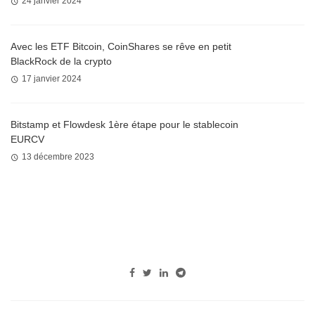
24 janvier 2024
Avec les ETF Bitcoin, CoinShares se rêve en petit
BlackRock de la crypto
17 janvier 2024
Bitstamp et Flowdesk 1ère étape pour le stablecoin
EURCV
13 décembre 2023