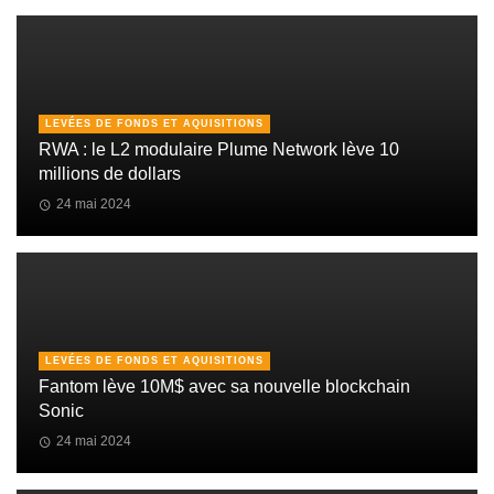
LEVÉES DE FONDS ET AQUISITIONS
RWA : le L2 modulaire Plume Network lève 10
millions de dollars
24 mai 2024
LEVÉES DE FONDS ET AQUISITIONS
Fantom lève 10M$ avec sa nouvelle blockchain
Sonic
24 mai 2024