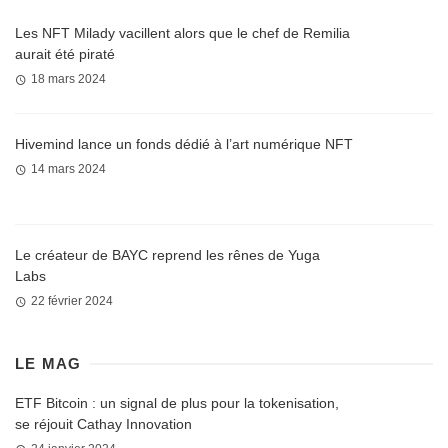
Les NFT Milady vacillent alors que le chef de Remilia
aurait été piraté
18 mars 2024
Hivemind lance un fonds dédié à l’art numérique NFT
14 mars 2024
Le créateur de BAYC reprend les rênes de Yuga
Labs
22 février 2024
LE MAG
ETF Bitcoin : un signal de plus pour la tokenisation,
se réjouit Cathay Innovation