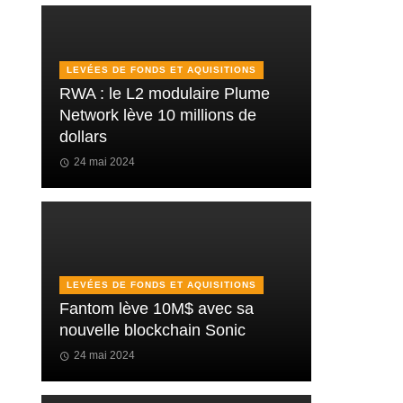
LEVÉES DE FONDS ET AQUISITIONS
RWA : le L2 modulaire Plume
Network lève 10 millions de
dollars
24 mai 2024
LEVÉES DE FONDS ET AQUISITIONS
Fantom lève 10M$ avec sa
nouvelle blockchain Sonic
24 mai 2024