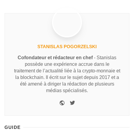
STANISLAS POGORZELSKI
Cofondateur et rédacteur en chef
- Stanislas
possède une expérience accrue dans le
traitement de l’actualité liée à la crypto-monnaie et
la blockchain. Il écrit sur le sujet depuis 2017 et a
été amené à diriger la rédaction de plusieurs
médias spécialisés.
GUIDE