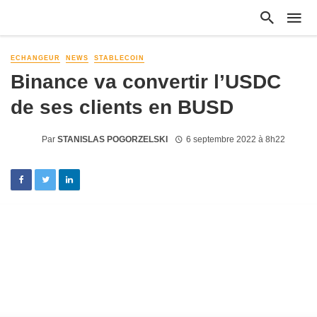
ECHANGEUR
NEWS
STABLECOIN
Binance va convertir l’USDC
de ses clients en BUSD
Par
STANISLAS POGORZELSKI
6 septembre 2022 à 8h22