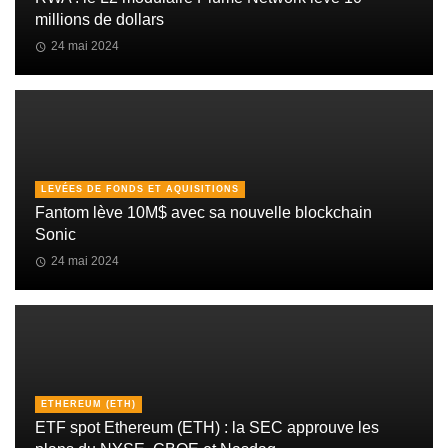
millions de dollars
24 mai 2024
LEVÉES DE FONDS ET AQUISITIONS
Fantom lève 10M$ avec sa nouvelle blockchain
Sonic
24 mai 2024
ETHEREUM (ETH)
ETF spot Ethereum (ETH) : la SEC approuve les