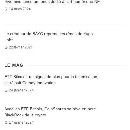
Hivemind lance un fonds dédié à l’art numérique NFT
14 mars 2024
Le créateur de BAYC reprend les rênes de Yuga
Labs
22 février 2024
LE MAG
ETF Bitcoin : un signal de plus pour la tokenisation,
se réjouit Cathay Innovation
24 janvier 2024
Avec les ETF Bitcoin, CoinShares se rêve en petit
BlackRock de la crypto
17 janvier 2024