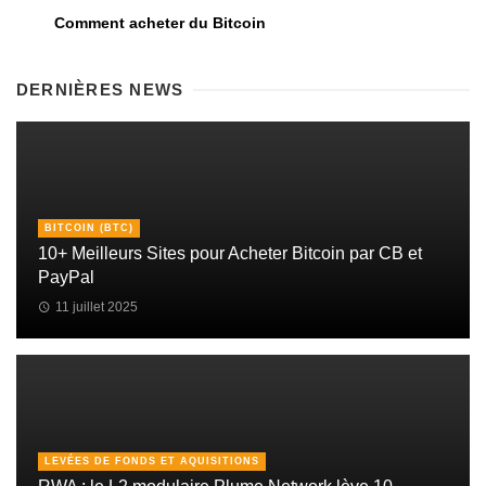
Comment acheter du Bitcoin
DERNIÈRES NEWS
BITCOIN (BTC)
10+ Meilleurs Sites pour Acheter Bitcoin par CB et
PayPal
11 juillet 2025
LEVÉES DE FONDS ET AQUISITIONS