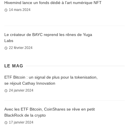
Hivemind lance un fonds dédié à l’art numérique NFT
14 mars 2024
Le créateur de BAYC reprend les rênes de Yuga
Labs
22 février 2024
LE MAG
ETF Bitcoin : un signal de plus pour la tokenisation,
se réjouit Cathay Innovation
24 janvier 2024
Avec les ETF Bitcoin, CoinShares se rêve en petit
BlackRock de la crypto
17 janvier 2024