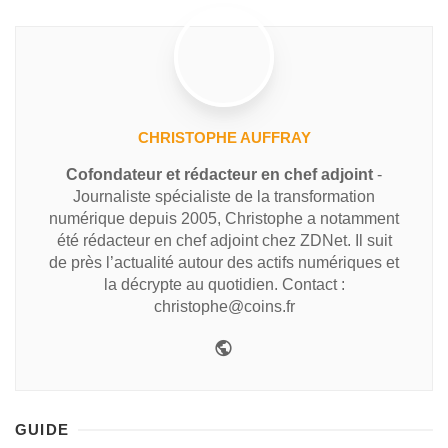
CHRISTOPHE AUFFRAY
Cofondateur et rédacteur en chef adjoint
-
Journaliste spécialiste de la transformation
numérique depuis 2005, Christophe a notamment
été rédacteur en chef adjoint chez ZDNet. Il suit
de près l’actualité autour des actifs numériques et
la décrypte au quotidien. Contact :
christophe@coins.fr
GUIDE