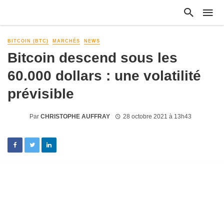
BITCOIN (BTC)
MARCHÉS
NEWS
Bitcoin descend sous les
60.000 dollars : une volatilité
prévisible
Par
CHRISTOPHE AUFFRAY
28 octobre 2021 à 13h43