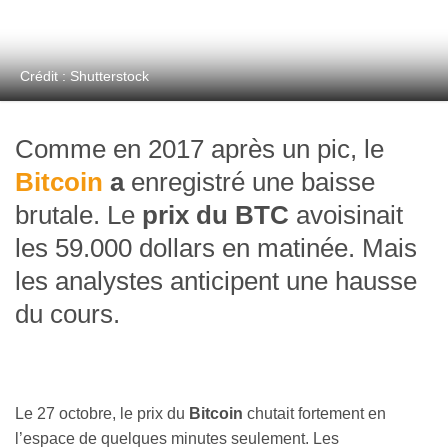
Crédit : Shutterstock
Comme en 2017 après un pic, le
Bitcoin
a
enregistré une baisse
brutale. Le
prix du BTC
avoisinait
les 59.000 dollars en matinée. Mais
les analystes anticipent une hausse
du cours.
Le 27 octobre, le prix du
Bitcoin
chutait fortement en
l’espace de quelques minutes seulement. Les