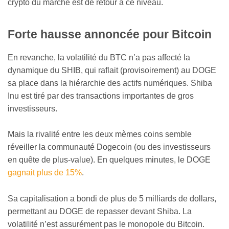
crypto du marché est de retour à ce niveau.
Forte hausse annoncée pour Bitcoin
En revanche, la volatilité du BTC n’a pas affecté la
dynamique du SHIB, qui raflait (provisoirement) au DOGE
sa place dans la hiérarchie des actifs numériques. Shiba
Inu est tiré par des transactions importantes de gros
investisseurs.
Mais la rivalité entre les deux mèmes coins semble
réveiller la communauté Dogecoin (ou des investisseurs
en quête de plus-value). En quelques minutes, le DOGE
gagnait plus de 15%
.
Sa capitalisation a bondi de plus de 5 milliards de dollars,
permettant au DOGE de repasser devant Shiba. La
volatilité n’est assurément pas le monopole du Bitcoin.