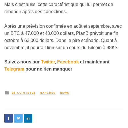
Mais c’est aussi cette caractéristique qui lui permet de
rebondir après des corrections.
Après une prévision confirmée en août et septembre, avec
un BTC à 47.000 et 43.000 dollars, PlanB prévoit une fin
octobre à 63.000 dollars. Dans le pire scénario. Quant à
novembre, il pourrait finir sur un cours du Bitcoin à 98K$.
Suivez-nous sur
Twitter
,
Facebook
et maintenant
Telegram
pour ne rien manquer
BITCOIN (BTC)
MARCHÉS
NEWS