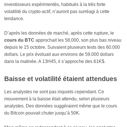
investisseurs expérimentés, habitués à la très forte
volatilité du crypto-actif, n’auront pas surréagi à cette
tendance.
D’après les données de marché, après cette rupture, le
cours du BTC
approchait les 58.000, son plus bas niveau
depuis le 15 octobre. Suivaient plusieurs tests des 60.000
dollars. Le prix évoluait aux environs de 59.000 dollars
dans la matinée. A 13H45, il s’approche des 61K$.
Baisse et volatilité étaient attendues
Les analystes ne sont pas inquiets cependant. Ce
mouvement à la baisse était attendu, selon plusieurs
analystes. Des données suggéraient même que le cours
du Bitcoin pouvait chuter jusqu’à 50K.