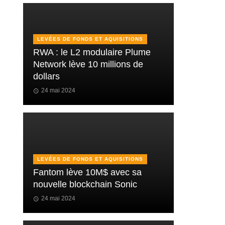
LEVÉES DE FONDS ET AQUISITIONS
RWA : le L2 modulaire Plume
Network lève 10 millions de
dollars
24 mai 2024
LEVÉES DE FONDS ET AQUISITIONS
Fantom lève 10M$ avec sa
nouvelle blockchain Sonic
24 mai 2024