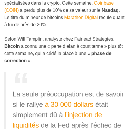
spécialisées dans la crypto. Cette semaine,
Coinbase
(COIN)
a perdu plus de 10% de sa valeur sur le
Nasdaq
.
Le titre du mineur de bitcoins
Marathon Digital
recule quant
à lui de près de 20%.
Selon Will Tamplin, analyste chez Fairlead Strategies,
Bitcoin
a connu une « perte d’élan à court terme » plus tôt
cette semaine, qui a cédé la place à une «
phase de
correction
».
La seule préoccupation est de savoir
si le rallye
à 30 000 dollars
était
simplement dû à
l’injection de
liquidités
de la Fed après l’échec de