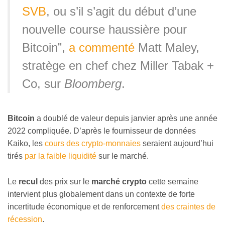
SVB
, ou s’il s’agit du début d’une
nouvelle course haussière pour
Bitcoin”,
a commenté
Matt Maley,
stratège en chef chez Miller Tabak +
Co, sur
Bloomberg
.
Bitcoin
a doublé de valeur depuis janvier après une année
2022 compliquée. D’après le fournisseur de données
Kaiko, les
cours des crypto-monnaies
seraient aujourd’hui
tirés
par la faible liquidité
sur le marché.
Le
recul
des prix sur le
marché crypto
cette semaine
intervient plus globalement dans un contexte de forte
incertitude économique et de renforcement
des craintes de
récession
.