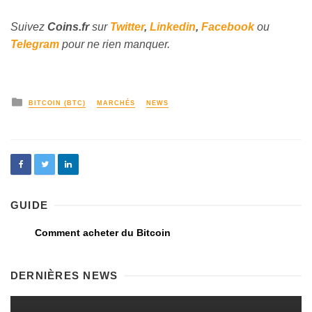
Suivez
Coins
.fr
sur
Twitter
,
Linkedin
,
Facebook
ou
Telegram
pour ne rien manquer.
BITCOIN (BTC)
MARCHÉS
NEWS
GUIDE
Comment acheter du Bitcoin
DERNIÈRES NEWS