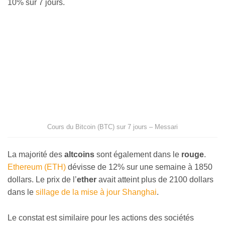
10% sur 7 jours.
Cours du Bitcoin (BTC) sur 7 jours – Messari
La majorité des
altcoins
sont également dans le
rouge
.
Ethereum (ETH)
dévisse de 12% sur une semaine à 1850
dollars. Le prix de l’
ether
avait atteint plus de 2100 dollars
dans le
sillage de la mise à jour Shanghai
.
Le constat est similaire pour les actions des sociétés