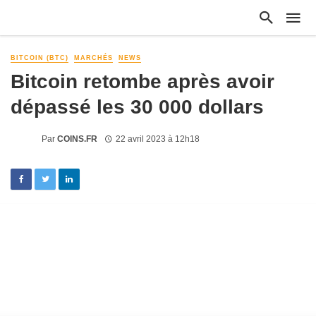
BITCOIN (BTC)
MARCHÉS
NEWS
Bitcoin retombe après avoir
dépassé les 30 000 dollars
Par
COINS.FR
22 avril 2023 à 12h18