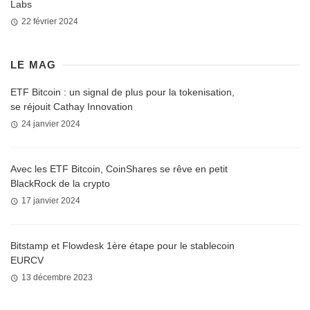
Labs
22 février 2024
LE MAG
ETF Bitcoin : un signal de plus pour la tokenisation,
se réjouit Cathay Innovation
24 janvier 2024
Avec les ETF Bitcoin, CoinShares se rêve en petit
BlackRock de la crypto
17 janvier 2024
Bitstamp et Flowdesk 1ère étape pour le stablecoin
EURCV
13 décembre 2023