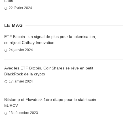
Labs
22 février 2024
LE MAG
ETF Bitcoin : un signal de plus pour la tokenisation,
se réjouit Cathay Innovation
24 janvier 2024
Avec les ETF Bitcoin, CoinShares se rêve en petit
BlackRock de la crypto
17 janvier 2024
Bitstamp et Flowdesk 1ère étape pour le stablecoin
EURCV
13 décembre 2023