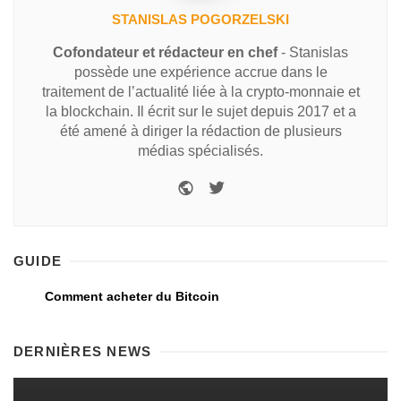
STANISLAS POGORZELSKI
Cofondateur et rédacteur en chef
- Stanislas
possède une expérience accrue dans le
traitement de l’actualité liée à la crypto-monnaie et
la blockchain. Il écrit sur le sujet depuis 2017 et a
été amené à diriger la rédaction de plusieurs
médias spécialisés.
GUIDE
Comment acheter du Bitcoin
DERNIÈRES NEWS