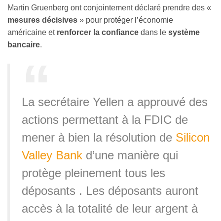
Martin Gruenberg ont conjointement déclaré prendre des
«
mesures décisives
» pour protéger l’économie
américaine et
renforcer la confiance
dans le
système
bancaire
.
La secrétaire Yellen a approuvé des
actions permettant à la FDIC de
mener à bien la résolution de
Silicon
Valley Bank
d’une manière qui
protège pleinement tous les
déposants . Les déposants auront
accès à la totalité de leur argent à