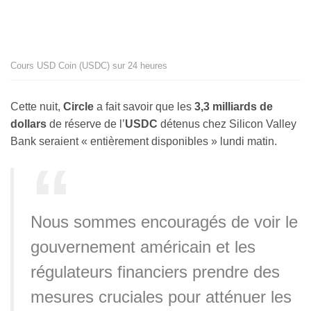
Cours USD Coin (USDC) sur 24 heures
Cette nuit,
Circle
a fait savoir que les
3,3 milliards de
dollars
de réserve de l’
USDC
détenus chez Silicon Valley
Bank seraient
«
entièrement disponibles » lundi matin.
Nous sommes encouragés de voir le
gouvernement américain et les
régulateurs financiers prendre des
mesures cruciales pour atténuer les