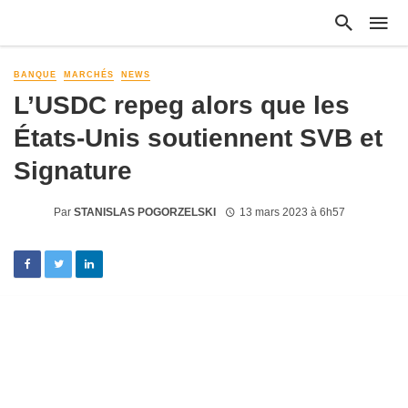
BANQUE
MARCHÉS
NEWS
L’USDC repeg alors que les
États-Unis soutiennent SVB et
Signature
Par
STANISLAS POGORZELSKI
13 mars 2023 à 6h57