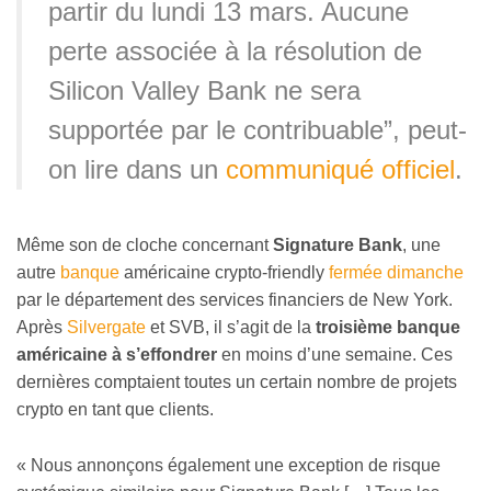
partir du lundi 13 mars. Aucune
perte associée à la résolution de
Silicon Valley Bank ne sera
supportée par le contribuable”, peut-
on lire dans un
communiqué officiel
.
Même son de cloche concernant
Signature Bank
, une
autre
banque
américaine crypto-friendly
fermée dimanche
par le département des services financiers de New York.
Après
Silvergate
et SVB, il s’agit de la
troisième banque
américaine à s’effondrer
en moins d’une semaine. Ces
dernières comptaient toutes un certain nombre de projets
crypto en tant que clients.
«
Nous annonçons également une exception de risque