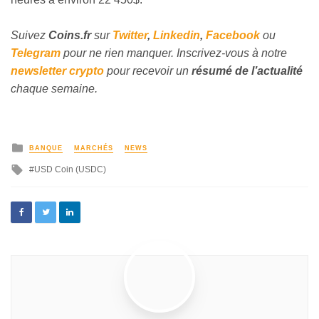
Suivez
Coins
.fr
sur
Twitter
,
Linkedin
,
Facebook
ou
Telegram
pour ne rien manquer. Inscrivez-vous à notre
newsletter crypto
pour recevoir un
résumé de l’actualité
chaque semaine.
BANQUE
MARCHÉS
NEWS
USD Coin (USDC)