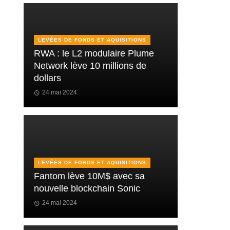
LEVÉES DE FONDS ET AQUISITIONS
RWA : le L2 modulaire Plume
Network lève 10 millions de
dollars
24 mai 2024
LEVÉES DE FONDS ET AQUISITIONS
Fantom lève 10M$ avec sa
nouvelle blockchain Sonic
24 mai 2024