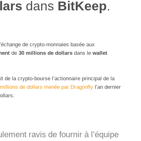
lars
dans
BitKeep
.
d’échange de crypto-monnaies basée aux
ment
de
30 millions de dollars
dans le
wallet
 de la crypto-bourse l’actionnaire principal de la
 millions de dollars menée par Dragonfly
l’an dernier
ollars.
ment ravis de fournir à l’équipe