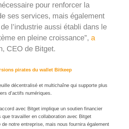
nécessaire pour renforcer la
é de ses services, mais également
de l’industrie aussi établi dans le
tème en pleine croissance”,
a
, CEO de Bitget.
rsions pirates du wallet Bitkeep
uille décentralisé et multichaîne qui supporte plus
ers d’actifs numériques.
ccord avec Bitget implique un soutien financier
que travailler en collaboration avec Bitget
 de notre entreprise, mais nous fournira également