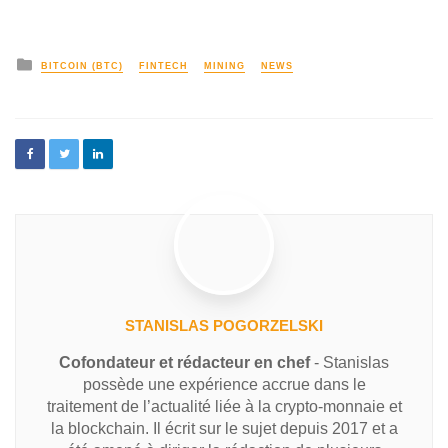
BITCOIN (BTC)
FINTECH
MINING
NEWS
STANISLAS POGORZELSKI
Cofondateur et rédacteur en chef
- Stanislas
possède une expérience accrue dans le
traitement de l’actualité liée à la crypto-monnaie et
la blockchain. Il écrit sur le sujet depuis 2017 et a