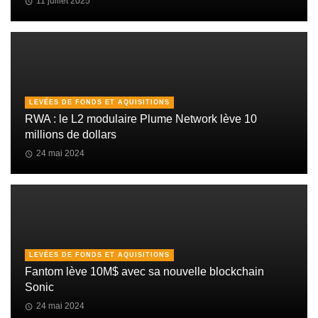
11 juillet 2025
LEVÉES DE FONDS ET AQUISITIONS
RWA : le L2 modulaire Plume Network lève 10
millions de dollars
24 mai 2024
LEVÉES DE FONDS ET AQUISITIONS
Fantom lève 10M$ avec sa nouvelle blockchain
Sonic
24 mai 2024