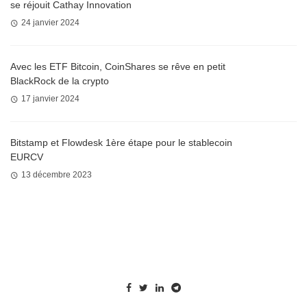
se réjouit Cathay Innovation
24 janvier 2024
Avec les ETF Bitcoin, CoinShares se rêve en petit
BlackRock de la crypto
17 janvier 2024
Bitstamp et Flowdesk 1ère étape pour le stablecoin
EURCV
13 décembre 2023