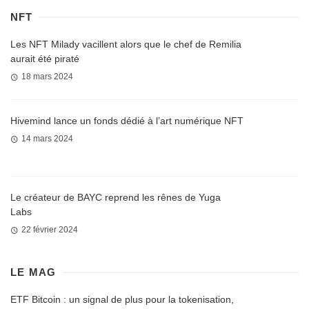
NFT
Les NFT Milady vacillent alors que le chef de Remilia
aurait été piraté
18 mars 2024
Hivemind lance un fonds dédié à l’art numérique NFT
14 mars 2024
Le créateur de BAYC reprend les rênes de Yuga
Labs
22 février 2024
LE MAG
ETF Bitcoin : un signal de plus pour la tokenisation,