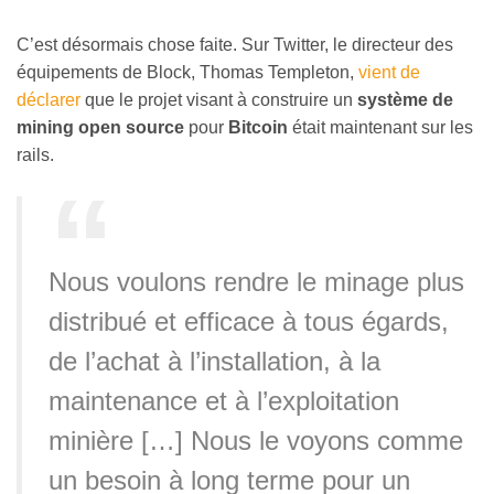
C’est désormais chose faite. Sur Twitter, le directeur des
équipements de Block, Thomas Templeton,
vient de
déclarer
que le projet visant à construire un
système de
mining open source
pour
Bitcoin
était maintenant sur les
rails.
Nous voulons rendre le minage plus
distribué et efficace à tous égards,
de l’achat à l’installation, à la
maintenance et à l’exploitation
minière […] Nous le voyons comme
un besoin à long terme pour un