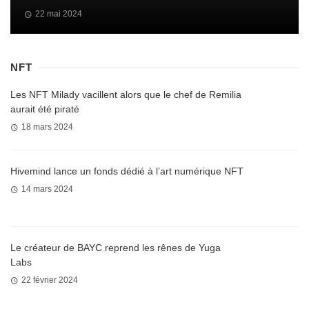
22 mai 2024
NFT
Les NFT Milady vacillent alors que le chef de Remilia
aurait été piraté
18 mars 2024
Hivemind lance un fonds dédié à l’art numérique NFT
14 mars 2024
Le créateur de BAYC reprend les rênes de Yuga
Labs
22 février 2024