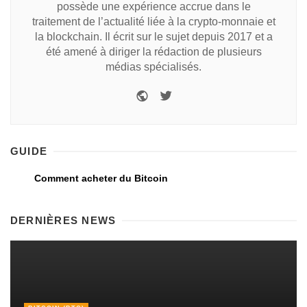
possède une expérience accrue dans le
traitement de l’actualité liée à la crypto-monnaie et
la blockchain. Il écrit sur le sujet depuis 2017 et a
été amené à diriger la rédaction de plusieurs
médias spécialisés.
GUIDE
Comment acheter du Bitcoin
DERNIÈRES NEWS