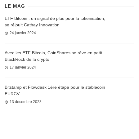
LE MAG
ETF Bitcoin : un signal de plus pour la tokenisation,
se réjouit Cathay Innovation
24 janvier 2024
Avec les ETF Bitcoin, CoinShares se rêve en petit
BlackRock de la crypto
17 janvier 2024
Bitstamp et Flowdesk 1ère étape pour le stablecoin
EURCV
13 décembre 2023