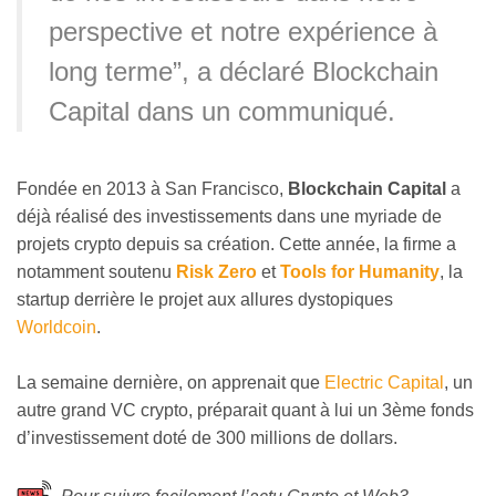
perspective et notre expérience à
long terme”, a déclaré Blockchain
Capital dans un communiqué.
Fondée en 2013 à San Francisco,
Blockchain Capital
a
déjà réalisé des investissements dans une myriade de
projets crypto depuis sa création. Cette année, la firme a
notamment soutenu
Risk Zero
et
Tools for Humanity
, la
startup derrière le projet aux allures dystopiques
Worldcoin
.
La semaine dernière, on apprenait que
Electric Capital
, un
autre grand VC crypto, préparait quant à lui un 3ème fonds
d’investissement doté de 300 millions de dollars.