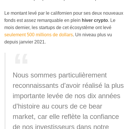
Le montant levé par le californien pour ses deux nouveaux
fonds est assez remarquable en plein
hiver crypto
. Le
mois dernier, les startups de cet écosystème ont levé
seulement 500 millions de dollars
. Un niveau plus vu
depuis janvier 2021.
Nous sommes particulièrement
reconnaissants d’avoir réalisé la plus
importante levée de nos dix années
d’histoire au cours de ce bear
market, car elle reflète la confiance
de nos investisseurs dans notre