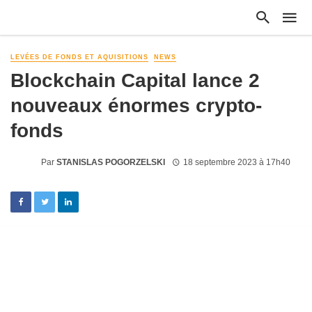
LEVÉES DE FONDS ET AQUISITIONS
NEWS
Blockchain Capital lance 2
nouveaux énormes crypto-
fonds
Par
STANISLAS POGORZELSKI
18 septembre 2023 à 17h40