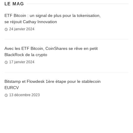
LE MAG
ETF Bitcoin : un signal de plus pour la tokenisation,
se réjouit Cathay Innovation
24 janvier 2024
Avec les ETF Bitcoin, CoinShares se rêve en petit
BlackRock de la crypto
17 janvier 2024
Bitstamp et Flowdesk 1ère étape pour le stablecoin
EURCV
13 décembre 2023