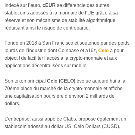
Indexé sur l’euro,
cEUR
se différencie des autres
stablecoins adossés à la monnaie de l’UE grâce à sa
réserve et son mécanisme de stabilité algorithmique,
réduisant ainsi le risque de contrepartie.
Fondé en 2018 à San Francisco et soutenue par des poids
lourds de l’industrie dont Coinbase et a16z,
Celo
a pour
objectif de faciliter l’accès à la crypto-monnaie et aux
applications décentralisées sur mobile.
Son token principal
Celo (CELO)
évolue aujourd’hui à la
70ème place du marché de la crypto-monnaie et affiche
une capitalisation boursière d’environ 2 milliards de
dollars.
L’entreprise, aussi appelée Clabs, propose également un
stablecoin adossé au dollar US, Celo Dollars (CUSD).