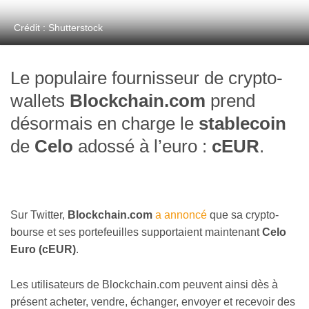
Crédit : Shutterstock
Le populaire fournisseur de crypto-
wallets
Blockchain.com
prend
désormais en charge le
stablecoin
de
Celo
adossé à l’euro :
cEUR
.
Sur Twitter,
Blockchain.com
a annoncé
que sa crypto-
bourse et ses portefeuilles supportaient maintenant
Celo
Euro (cEUR)
.
Les utilisateurs de Blockchain.com peuvent ainsi dès à
présent acheter, vendre, échanger, envoyer et recevoir des