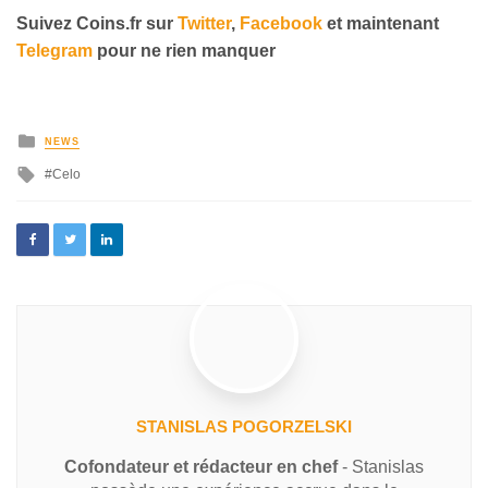
Suivez Coins.fr sur
Twitter
,
Facebook
et maintenant
Telegram
pour ne rien manquer
NEWS
Celo
STANISLAS POGORZELSKI
Cofondateur et rédacteur en chef
- Stanislas