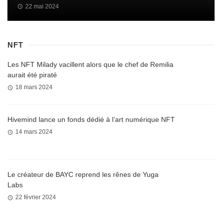
22 mai 2024
NFT
Les NFT Milady vacillent alors que le chef de Remilia
aurait été piraté
18 mars 2024
Hivemind lance un fonds dédié à l’art numérique NFT
14 mars 2024
Le créateur de BAYC reprend les rênes de Yuga
Labs
22 février 2024