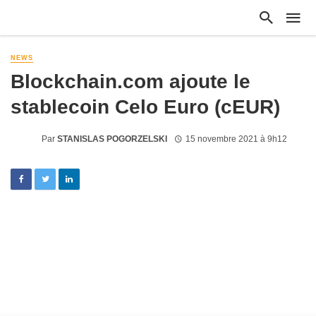
NEWS
Blockchain.com ajoute le
stablecoin Celo Euro (cEUR)
Par
STANISLAS POGORZELSKI
15 novembre 2021 à 9h12