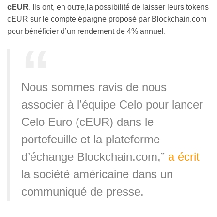
cEUR
. Ils ont, en outre,la possibilité de laisser leurs tokens
cEUR sur le compte épargne proposé par Blockchain.com
pour bénéficier d’un rendement de 4% annuel.
Nous sommes ravis de nous
associer à l’équipe Celo pour lancer
Celo Euro (cEUR) dans le
portefeuille et la plateforme
d’échange Blockchain.com,”
a écrit
la société américaine dans un
communiqué de presse.