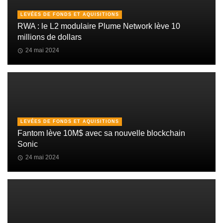
LEVÉES DE FONDS ET AQUISITIONS
RWA : le L2 modulaire Plume Network lève 10
millions de dollars
24 mai 2024
LEVÉES DE FONDS ET AQUISITIONS
Fantom lève 10M$ avec sa nouvelle blockchain
Sonic
24 mai 2024