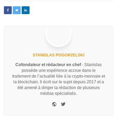
STANISLAS POGORZELSKI
Cofondateur et rédacteur en chef
- Stanislas
possède une expérience accrue dans le
traitement de l’actualité liée à la crypto-monnaie et
la blockchain. Il écrit sur le sujet depuis 2017 et a
été amené à diriger la rédaction de plusieurs
médias spécialisés.