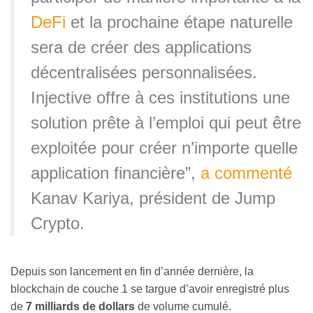
DeFi
et la prochaine étape naturelle
sera de créer des applications
décentralisées personnalisées.
Injective offre à ces institutions une
solution prête à l’emploi qui peut être
exploitée pour créer n’importe quelle
application financière”,
a commenté
Kanav Kariya, président de Jump
Crypto.
Depuis son lancement en fin d’année dernière, la
blockchain de couche 1 se targue d’avoir enregistré plus
de
7 milliards de dollars
de volume cumulé.