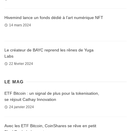
Hivemind lance un fonds dédié à l’art numérique NFT
14 mars 2024
Le créateur de BAYC reprend les rênes de Yuga
Labs
22 février 2024
LE MAG
ETF Bitcoin : un signal de plus pour la tokenisation,
se réjouit Cathay Innovation
24 janvier 2024
Avec les ETF Bitcoin, CoinShares se rêve en petit