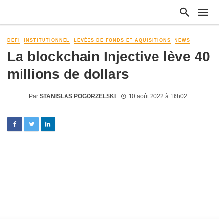
DEFI
INSTITUTIONNEL
LEVÉES DE FONDS ET AQUISITIONS
NEWS
La blockchain Injective lève 40
millions de dollars
Par
STANISLAS POGORZELSKI
10 août 2022 à 16h02