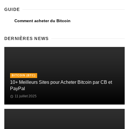
GUIDE
Comment acheter du Bitcoin
DERNIÈRES NEWS
BITCOIN (BTC)
10+ Meilleurs Sites pour Acheter Bitcoin par CB et
PayPal
11 juillet 2025