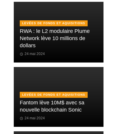
LEVÉES DE FONDS ET AQUISITIONS
RWA : le L2 modulaire Plume
Network lève 10 millions de
dollars
24 mai 2024
LEVÉES DE FONDS ET AQUISITIONS
Fantom lève 10M$ avec sa
nouvelle blockchain Sonic
24 mai 2024