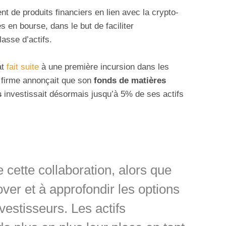
nt de produits financiers en lien avec la crypto-
 en bourse, dans le but de faciliter
lasse d’actifs.
at
fait suite
à une première incursion dans les
a firme annonçait que son
fonds de matières
s
investissait désormais jusqu’à 5% de ses actifs
cette collaboration, alors que
ver et à approfondir les options
vestisseurs. Les actifs