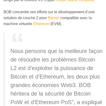
BOB concentre ses efforts sur le développement d’une
solution de couche 2 pour
Bitcoin
compatible avec la
machine virtuelle
Ethereum
(EVM).
Nous pensons que la meilleure façon
de résoudre les problèmes Bitcoin
L2 est d’exploiter la puissance de
Bitcoin et d’Ethereum, les deux plus
grandes économies Web3. BOB
héritera de la sécurité de Bitcoin
PoW et d’Ethereum PoS”, a expliqué