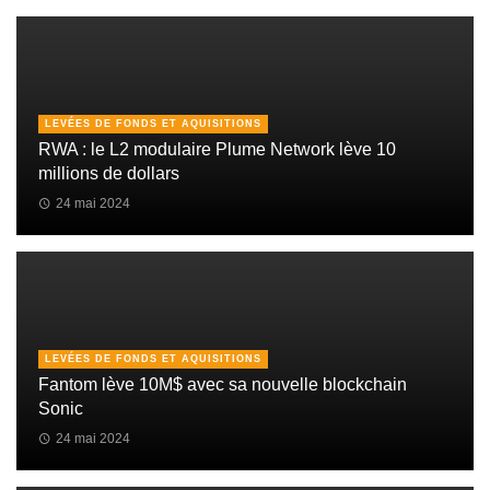
LEVÉES DE FONDS ET AQUISITIONS
RWA : le L2 modulaire Plume Network lève 10
millions de dollars
24 mai 2024
LEVÉES DE FONDS ET AQUISITIONS
Fantom lève 10M$ avec sa nouvelle blockchain
Sonic
24 mai 2024