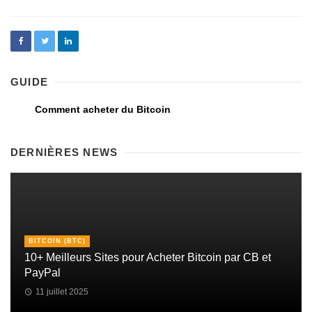
GUIDE
Comment acheter du Bitcoin
DERNIÈRES NEWS
BITCOIN (BTC)
10+ Meilleurs Sites pour Acheter Bitcoin par CB et
PayPal
11 juillet 2025