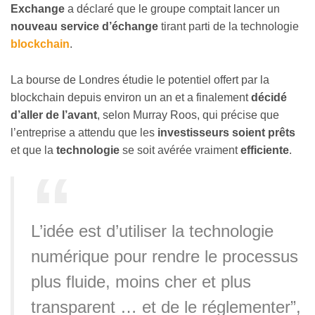
Exchange
a déclaré que le groupe comptait lancer un
nouveau service
d’échange
tirant parti de la technologie
blockchain
.
La bourse de Londres étudie le potentiel offert par la
blockchain depuis environ un an et a finalement
décidé
d’aller de l’avant
, selon Murray Roos, qui précise que
l’entreprise a attendu que les
investisseurs soient prêts
et que la
technologie
se soit avérée vraiment
efficiente
.
L’idée est d’utiliser la technologie
numérique pour rendre le processus
plus fluide, moins cher et plus
transparent … et de le réglementer”,