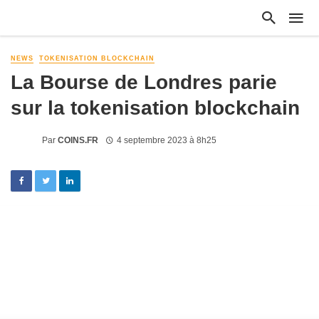
NEWS
TOKENISATION BLOCKCHAIN
La Bourse de Londres parie
sur la tokenisation blockchain
Par
COINS.FR
4 septembre 2023 à 8h25