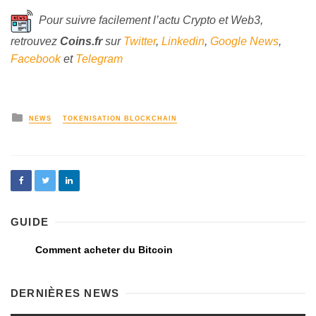
Pour suivre facilement l’actu Crypto et Web3,
retrouvez
Coins
.fr
sur
Twitter
,
Linkedin
,
Google News
,
Facebook
et
Telegram
NEWS
TOKENISATION BLOCKCHAIN
GUIDE
Comment acheter du Bitcoin
DERNIÈRES NEWS