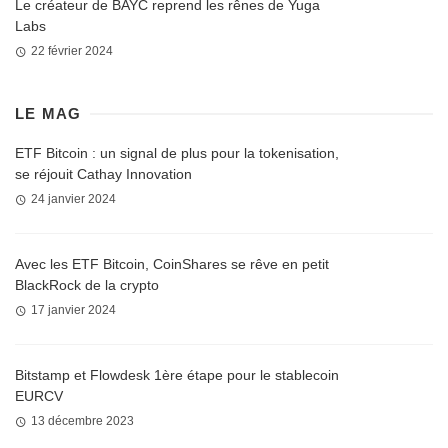
Le créateur de BAYC reprend les rênes de Yuga
Labs
22 février 2024
LE MAG
ETF Bitcoin : un signal de plus pour la tokenisation,
se réjouit Cathay Innovation
24 janvier 2024
Avec les ETF Bitcoin, CoinShares se rêve en petit
BlackRock de la crypto
17 janvier 2024
Bitstamp et Flowdesk 1ère étape pour le stablecoin
EURCV
13 décembre 2023