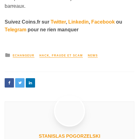
barreaux.
Suivez
Coins
.fr sur
Twitter
,
Linkedin
,
Facebook
ou
Telegram
pour ne rien manquer
ECHANGEUR
HACK, FRAUDE ET SCAM
NEWS
STANISLAS POGORZELSKI