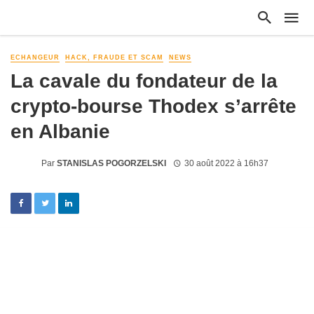
ECHANGEUR
HACK, FRAUDE ET SCAM
NEWS
La cavale du fondateur de la
crypto-bourse Thodex s’arrête
en Albanie
Par
STANISLAS POGORZELSKI
30 août 2022 à 16h37