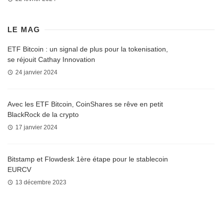
LE MAG
ETF Bitcoin : un signal de plus pour la tokenisation,
se réjouit Cathay Innovation
24 janvier 2024
Avec les ETF Bitcoin, CoinShares se rêve en petit
BlackRock de la crypto
17 janvier 2024
Bitstamp et Flowdesk 1ère étape pour le stablecoin
EURCV
13 décembre 2023