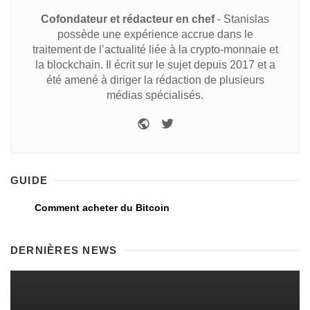
Cofondateur et rédacteur en chef
- Stanislas
possède une expérience accrue dans le
traitement de l’actualité liée à la crypto-monnaie et
la blockchain. Il écrit sur le sujet depuis 2017 et a
été amené à diriger la rédaction de plusieurs
médias spécialisés.
GUIDE
Comment acheter du Bitcoin
DERNIÈRES NEWS