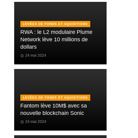
LEVÉES DE FONDS ET AQUISITIONS
RWA : le L2 modulaire Plume
Network lève 10 millions de
dollars
24 mai 2024
LEVÉES DE FONDS ET AQUISITIONS
Fantom lève 10M$ avec sa
nouvelle blockchain Sonic
24 mai 2024