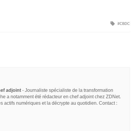
CBDC
ef adjoint
- Journaliste spécialiste de la transformation
he a notamment été rédacteur en chef adjoint chez ZDNet.
des actifs numériques et la décrypte au quotidien. Contact :