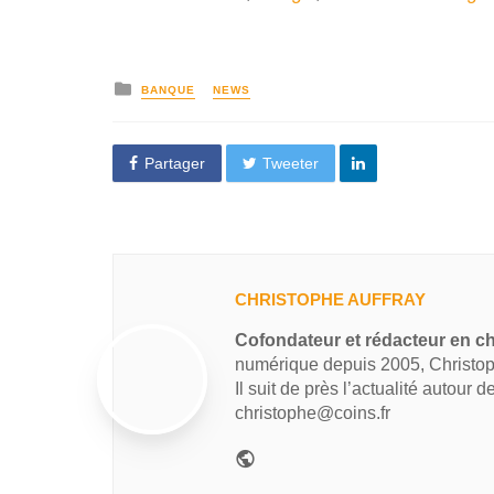
BANQUE
NEWS
Partager
Tweeter
CHRISTOPHE AUFFRAY
Cofondateur et rédacteur en ch
numérique depuis 2005, Christop
Il suit de près l’actualité autour 
christophe@coins.fr