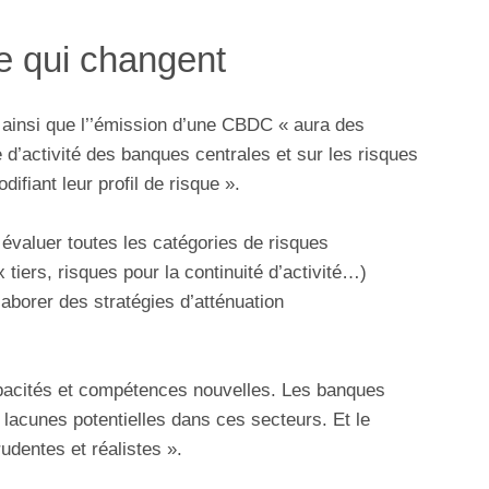
ue qui changent
ainsi que l’’émission d’une CBDC « aura des
’activité des banques centrales et sur les risques
ifiant leur profil de risque ».
évaluer toutes les catégories de risques
 tiers, risques pour la continuité d’activité…)
laborer des stratégies d’atténuation
acités et compétences nouvelles. Les banques
s lacunes potentielles dans ces secteurs. Et le
udentes et réalistes ».