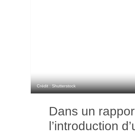
Crédit : Shutterstock
Dans un rapport
l’introduction d