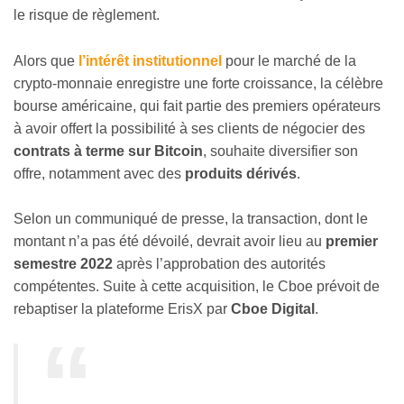
le risque de règlement.
Alors que
l’intérêt institutionnel
pour le marché de la
crypto-monnaie enregistre une forte croissance, la célèbre
bourse américaine, qui fait partie des premiers opérateurs
à avoir offert la possibilité à ses clients de négocier des
contrats à terme sur Bitcoin
, souhaite diversifier son
offre, notamment avec des
produits dérivés
.
Selon un communiqué de presse, la transaction, dont le
montant n’a pas été dévoilé, devrait avoir lieu au
premier
semestre 2022
après l’approbation des autorités
compétentes. Suite à cette acquisition, le Cboe prévoit de
rebaptiser la plateforme ErisX par
Cboe Digital
.