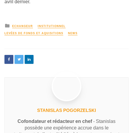
avril dernier.
ECHANGEUR
INSTITUTIONNEL
LEVÉES DE FONDS ET AQUISITIONS
NEWS
STANISLAS POGORZELSKI
Cofondateur et rédacteur en chef
- Stanislas
possède une expérience accrue dans le