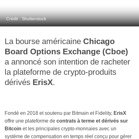
Crédit : Shutterstock
La bourse américaine
Chicago
Board Options Exchange (Cboe)
a annoncé son intention de racheter
la plateforme de crypto-produits
dérivés
ErisX
.
Fondé en 2018 et soutenu par Bitmain et Fidelity,
ErisX
offre une plateforme de
contrats à terme et dérivés sur
Bitcoin
et les principales crypto-monnaies avec un
système de compensation en temps réel conçu pour gérer