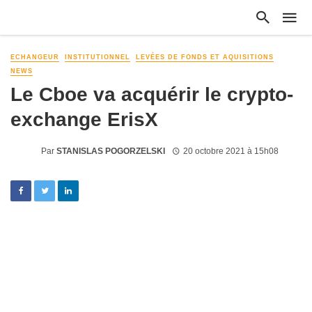
ECHANGEUR
INSTITUTIONNEL
LEVÉES DE FONDS ET AQUISITIONS
NEWS
Le Cboe va acquérir le crypto-
exchange ErisX
Par
STANISLAS POGORZELSKI
20 octobre 2021 à 15h08