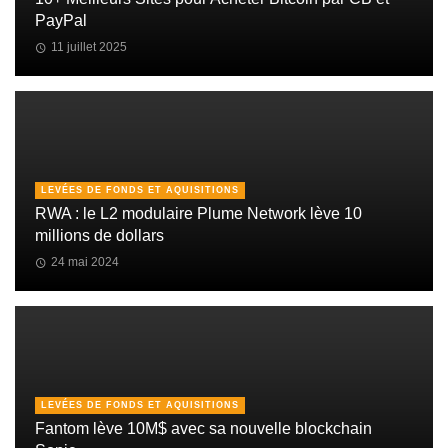
PayPal
11 juillet 2025
LEVÉES DE FONDS ET AQUISITIONS
RWA : le L2 modulaire Plume Network lève 10
millions de dollars
24 mai 2024
LEVÉES DE FONDS ET AQUISITIONS
Fantom lève 10M$ avec sa nouvelle blockchain