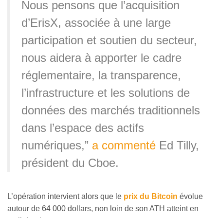
Nous pensons que l’acquisition
d’ErisX, associée à une large
participation et soutien du secteur,
nous aidera à apporter le cadre
réglementaire, la transparence,
l’infrastructure et les solutions de
données des marchés traditionnels
dans l’espace des actifs
numériques,”
a commenté
Ed Tilly,
président du Cboe.
L’opération intervient alors que le
prix du Bitcoin
évolue
autour de 64 000 dollars, non loin de son ATH atteint en