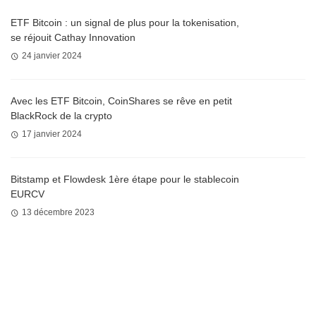
ETF Bitcoin : un signal de plus pour la tokenisation,
se réjouit Cathay Innovation
24 janvier 2024
Avec les ETF Bitcoin, CoinShares se rêve en petit
BlackRock de la crypto
17 janvier 2024
Bitstamp et Flowdesk 1ère étape pour le stablecoin
EURCV
13 décembre 2023