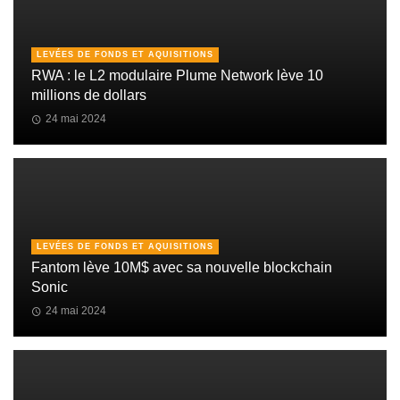
LEVÉES DE FONDS ET AQUISITIONS
RWA : le L2 modulaire Plume Network lève 10
millions de dollars
24 mai 2024
LEVÉES DE FONDS ET AQUISITIONS
Fantom lève 10M$ avec sa nouvelle blockchain
Sonic
24 mai 2024