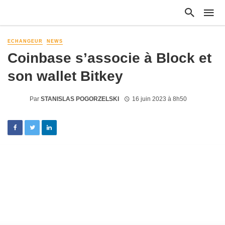
ECHANGEUR
NEWS
Coinbase s’associe à Block et
son wallet Bitkey
Par
STANISLAS POGORZELSKI
16 juin 2023 à 8h50