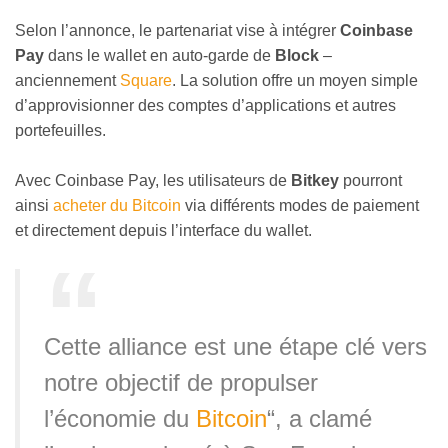
Selon l’annonce, le partenariat vise à intégrer
Coinbase
Pay
dans le wallet en auto-garde de
Block
–
anciennement
Square
. La solution offre un moyen simple
d’approvisionner des comptes d’applications et autres
portefeuilles.
Avec Coinbase Pay, les utilisateurs de
Bitkey
pourront
ainsi
acheter du Bitcoin
via différents modes de paiement
et directement depuis l’interface du wallet.
Cette alliance est une étape clé vers
notre objectif de propulser
l’économie du
Bitcoin
“, a clamé