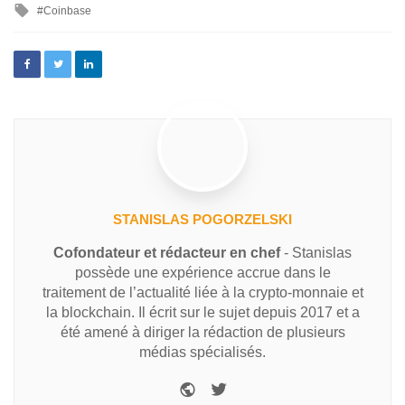
Coinbase
STANISLAS POGORZELSKI
Cofondateur et rédacteur en chef
- Stanislas
possède une expérience accrue dans le
traitement de l’actualité liée à la crypto-monnaie et
la blockchain. Il écrit sur le sujet depuis 2017 et a
été amené à diriger la rédaction de plusieurs
médias spécialisés.