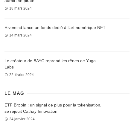
aurait été piraté
18 mars 2024
Hivemind lance un fonds dédié à l’art numérique NFT
14 mars 2024
Le créateur de BAYC reprend les rênes de Yuga
Labs
22 février 2024
LE MAG
ETF Bitcoin : un signal de plus pour la tokenisation,
se réjouit Cathay Innovation
24 janvier 2024