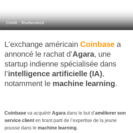
Crédit : Shutterstock
L’exchange américain
Coinbase
a
annoncé le rachat d’
Agara
, une
startup indienne spécialisée dans
l’
intelligence artificielle (IA)
,
notamment le
machine learning
.
Coinbase
va acquérir
Agara
dans le but d’
améliorer son
service client
en tirant parti de l’expertise de la jeune
pousse dans le
machine learning
.