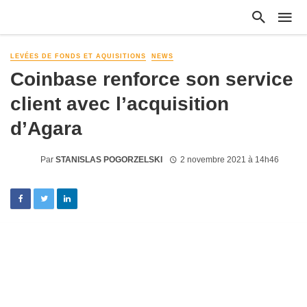
LEVÉES DE FONDS ET AQUISITIONS
NEWS
Coinbase renforce son service
client avec l’acquisition
d’Agara
Par
STANISLAS POGORZELSKI
2 novembre 2021 à 14h46