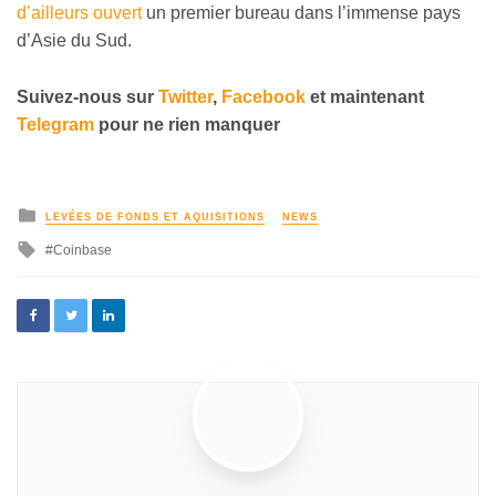
d’ailleurs ouvert
un premier bureau dans l’immense pays
d’Asie du Sud.
Suivez-nous sur
Twitter
,
Facebook
et maintenant
Telegram
pour ne rien manquer
LEVÉES DE FONDS ET AQUISITIONS
NEWS
Coinbase