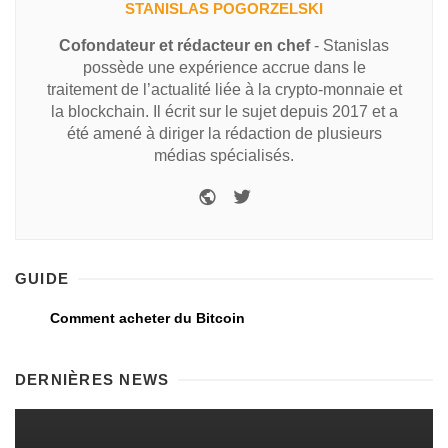
STANISLAS POGORZELSKI
Cofondateur et rédacteur en chef
- Stanislas
possède une expérience accrue dans le
traitement de l’actualité liée à la crypto-monnaie et
la blockchain. Il écrit sur le sujet depuis 2017 et a
été amené à diriger la rédaction de plusieurs
médias spécialisés.
GUIDE
Comment acheter du Bitcoin
DERNIÈRES NEWS