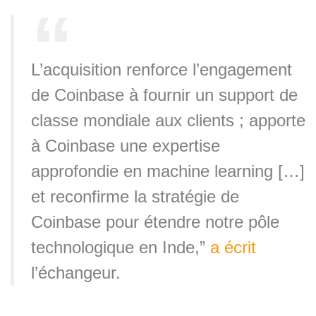
L’acquisition renforce l’engagement
de Coinbase à fournir un support de
classe mondiale aux clients ; apporte
à Coinbase une expertise
approfondie en machine learning […]
et reconfirme la stratégie de
Coinbase pour étendre notre pôle
technologique en Inde,”
a écrit
l’échangeur.