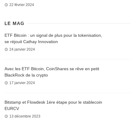
22 février 2024
LE MAG
ETF Bitcoin : un signal de plus pour la tokenisation,
se réjouit Cathay Innovation
24 janvier 2024
Avec les ETF Bitcoin, CoinShares se rêve en petit
BlackRock de la crypto
17 janvier 2024
Bitstamp et Flowdesk 1ère étape pour le stablecoin
EURCV
13 décembre 2023