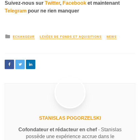
Suivez-nous sur
Twitter
,
Facebook
et maintenant
Telegram
pour ne rien manquer
ECHANGEUR
LEVÉES DE FONDS ET AQUISITIONS
NEWS
STANISLAS POGORZELSKI
Cofondateur et rédacteur en chef
- Stanislas
possède une expérience accrue dans le