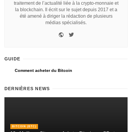
traitement de l’actualité liée à la crypto-monnaie et
la blockchain. Il écrit sur le sujet depuis 2017 et a
été amené à diriger la rédaction de plusieurs
médias spécialisés.
GUIDE
Comment acheter du Bitcoin
DERNIÈRES NEWS
BITCOIN (BTC)