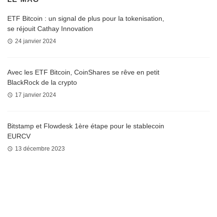
ETF Bitcoin : un signal de plus pour la tokenisation,
se réjouit Cathay Innovation
24 janvier 2024
Avec les ETF Bitcoin, CoinShares se rêve en petit
BlackRock de la crypto
17 janvier 2024
Bitstamp et Flowdesk 1ère étape pour le stablecoin
EURCV
13 décembre 2023