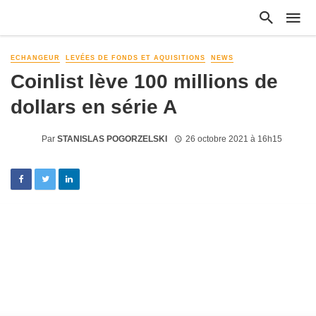
ECHANGEUR
LEVÉES DE FONDS ET AQUISITIONS
NEWS
Coinlist lève 100 millions de
dollars en série A
Par
STANISLAS POGORZELSKI
26 octobre 2021 à 16h15