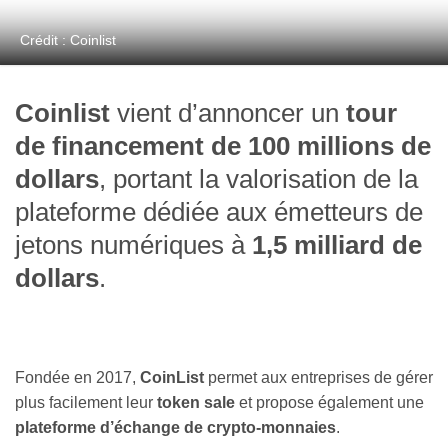
Crédit : Coinlist
Coinlist
vient d’annoncer un
tour
de financement de 100 millions de
dollars
, portant la valorisation de la
plateforme dédiée aux émetteurs de
jetons numériques à
1,5 milliard de
dollars
.
Fondée en 2017,
CoinList
permet aux entreprises de gérer
plus facilement leur
token sale
et propose également une
plateforme d’échange de crypto-monnaies
.