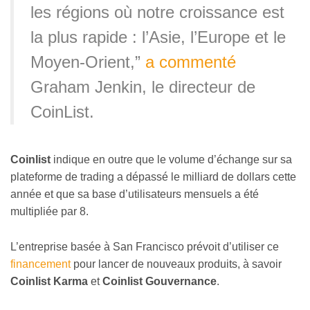
les régions où notre croissance est
la plus rapide : l’Asie, l’Europe et le
Moyen-Orient,”
a commenté
Graham Jenkin, le directeur de
CoinList.
Coinlist
indique en outre que le volume d’échange sur sa
plateforme de trading a dépassé le milliard de dollars cette
année et que sa base d’utilisateurs mensuels a été
multipliée par 8.
L’entreprise basée à San Francisco prévoit d’utiliser ce
financement
pour lancer de nouveaux produits, à savoir
Coinlist Karma
et
Coinlist Gouvernance
.