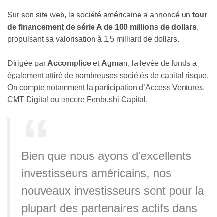
Sur son site web, la société américaine a annoncé un
tour
de financement de série A de 100 millions de dollars
,
propulsant sa valorisation à 1,5 milliard de dollars.
Dirigée par
Accomplice
et
Agman
, la levée de fonds a
également attiré de nombreuses sociétés de capital risque.
On compte notamment la participation d’Access Ventures,
CMT Digital ou encore Fenbushi Capital.
Bien que nous ayons d’excellents
investisseurs américains, nos
nouveaux investisseurs sont pour la
plupart des partenaires actifs dans