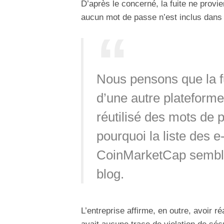
D’après le concerné, la fuite ne provi
aucun mot de passe n’est inclus dans
Nous pensons que la f
d’une autre plateforme 
réutilisé des mots de 
pourquoi la liste des e
CoinMarketCap semble
blog.
L’entreprise affirme, en outre, avoir ré