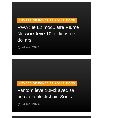
LEVÉES DE FONDS ET AQUISITIONS
RWA : le L2 modulaire Plume
Network lève 10 millions de
dollars
24 mai 2024
LEVÉES DE FONDS ET AQUISITIONS
Fantom lève 10M$ avec sa
nouvelle blockchain Sonic
24 mai 2024