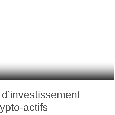
 d’investissement
ypto-actifs