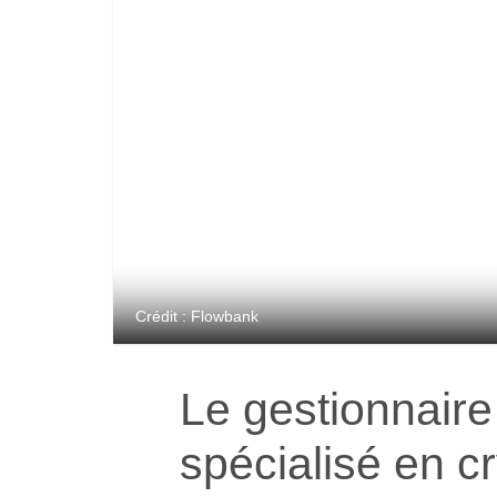
Crédit : Flowbank
Le gestionnaire
spécialisé en cr