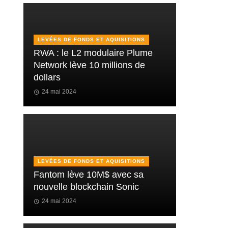
LEVÉES DE FONDS ET AQUISITIONS
RWA : le L2 modulaire Plume
Network lève 10 millions de
dollars
24 mai 2024
LEVÉES DE FONDS ET AQUISITIONS
Fantom lève 10M$ avec sa
nouvelle blockchain Sonic
24 mai 2024