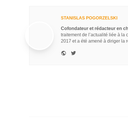
STANISLAS POGORZELSKI
Cofondateur et rédacteur en c
traitement de l’actualité liée à la
2017 et a été amené à diriger la 