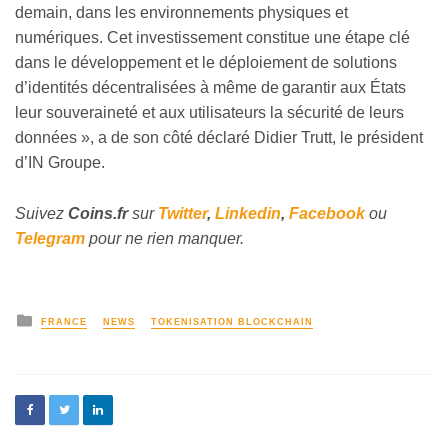
demain, dans les environnements physiques et
numériques. Cet investissement constitue une étape clé
dans le développement et le déploiement de solutions
d’identités décentralisées à même de garantir aux États
leur souveraineté et aux utilisateurs la sécurité de leurs
données », a de son côté déclaré Didier Trutt, le président
d’IN Groupe.
Suivez
Coins
.fr
sur
Twitter
,
Linkedin
,
Facebook
ou
Telegram
pour ne rien manquer.
FRANCE
NEWS
TOKENISATION BLOCKCHAIN