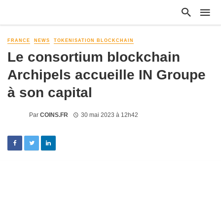
FRANCE
NEWS
TOKENISATION BLOCKCHAIN
Le consortium blockchain
Archipels accueille IN Groupe
à son capital
Par
COINS.FR
30 mai 2023 à 12h42