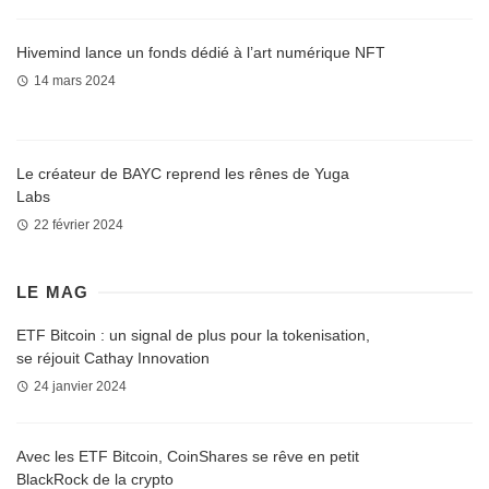
Hivemind lance un fonds dédié à l’art numérique NFT
14 mars 2024
Le créateur de BAYC reprend les rênes de Yuga
Labs
22 février 2024
LE MAG
ETF Bitcoin : un signal de plus pour la tokenisation,
se réjouit Cathay Innovation
24 janvier 2024
Avec les ETF Bitcoin, CoinShares se rêve en petit
BlackRock de la crypto