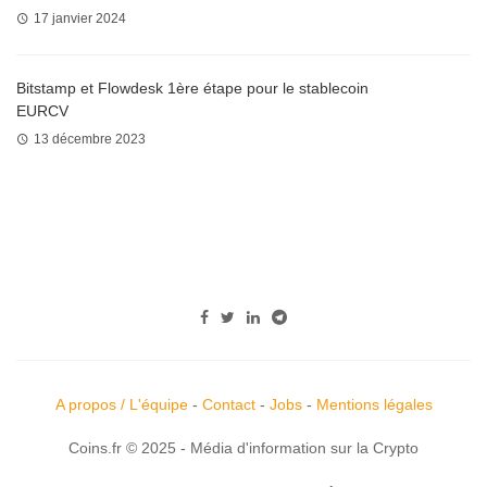
17 janvier 2024
Bitstamp et Flowdesk 1ère étape pour le stablecoin
EURCV
13 décembre 2023
A propos / L'équipe
-
Contact
-
Jobs
-
Mentions légales
Coins.fr © 2025 - Média d'information sur la Crypto