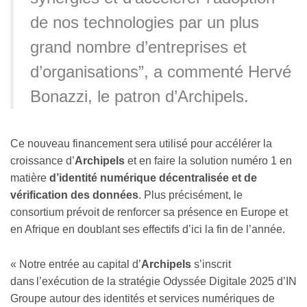
de nos technologies par un plus
grand nombre d’entreprises et
d’organisations”, a commenté Hervé
Bonazzi, le patron d’Archipels.
Ce nouveau financement sera utilisé pour accélérer la
croissance d’
Archipels
et en faire la solution numéro 1 en
matière
d’identité numérique décentralisée et de
vérification des données
. Plus précisément, le
consortium prévoit de renforcer sa présence en Europe et
en Afrique en doublant ses effectifs d’ici la fin de l’année.
« Notre entrée au capital d’
Archipels
s’inscrit
dans l’exécution de la stratégie Odyssée Digitale 2025 d’IN
Groupe autour des identités et services numériques de