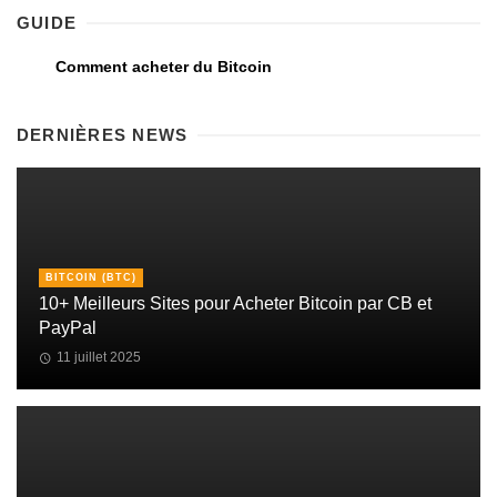
GUIDE
Comment acheter du Bitcoin
DERNIÈRES NEWS
BITCOIN (BTC)
10+ Meilleurs Sites pour Acheter Bitcoin par CB et
PayPal
11 juillet 2025