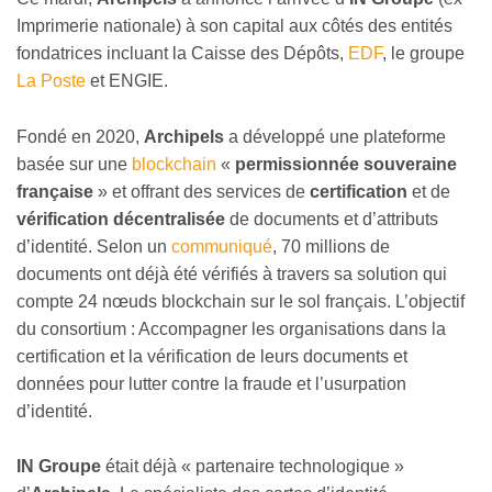
Imprimerie nationale) à son capital aux côtés des entités
fondatrices incluant la Caisse des Dépôts,
EDF
, le groupe
La Poste
et ENGIE.
Fondé en 2020,
Archipels
a développé une plateforme
basée sur une
blockchain
«
permissionnée souveraine
française
» et offrant des services de
certification
et de
vérification décentralisée
de documents et d’attributs
d’identité. Selon un
communiqué
, 70 millions de
documents ont déjà été vérifiés à travers sa solution qui
compte 24 nœuds blockchain sur le sol français. L’objectif
du consortium : Accompagner les organisations dans la
certification et la vérification de leurs documents et
données pour lutter contre la fraude et l’usurpation
d’identité.
IN Groupe
était déjà « partenaire technologique »