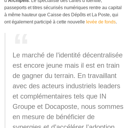
d’
Archipels
. Le spécialiste des cartes d’identité,
passeports et titres sécurisés numériques rentre au capital
à même hauteur que Caisse des Dépôts et La Poste, qui
ont également participé à cette nouvelle
levée de fonds
.
Le marché de l’identité décentralisée
est encore jeune mais il est en train
de gagner du terrain. En travaillant
avec des acteurs industriels leaders
et complémentaires tels que IN
Groupe et Docaposte, nous sommes
en mesure de bénéficier de
synergies et d’accélérer l’adoption