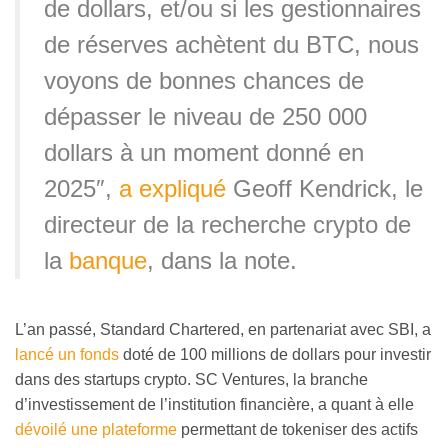
de dollars, et/ou si les gestionnaires
de réserves achètent du BTC, nous
voyons de bonnes chances de
dépasser le niveau de 250 000
dollars à un moment donné en
2025″,
a expliqué
Geoff Kendrick, le
directeur de la recherche crypto de
la
banque
, dans la note.
L’an passé, Standard Chartered, en partenariat avec SBI, a
lancé un fonds
doté de 100 millions de dollars pour investir
dans des startups crypto. SC Ventures, la branche
d’investissement de l’institution financière, a quant à elle
dévoilé une plateforme
permettant de tokeniser des actifs