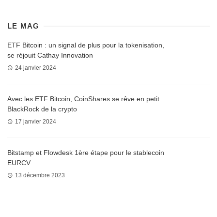
LE MAG
ETF Bitcoin : un signal de plus pour la tokenisation,
se réjouit Cathay Innovation
24 janvier 2024
Avec les ETF Bitcoin, CoinShares se rêve en petit
BlackRock de la crypto
17 janvier 2024
Bitstamp et Flowdesk 1ère étape pour le stablecoin
EURCV
13 décembre 2023