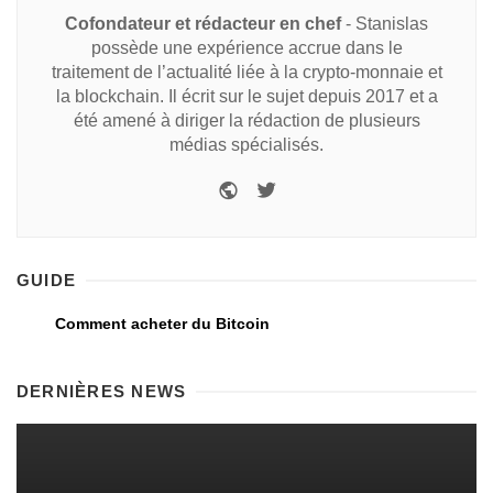
Cofondateur et rédacteur en chef
- Stanislas
possède une expérience accrue dans le
traitement de l’actualité liée à la crypto-monnaie et
la blockchain. Il écrit sur le sujet depuis 2017 et a
été amené à diriger la rédaction de plusieurs
médias spécialisés.
GUIDE
Comment acheter du Bitcoin
DERNIÈRES NEWS