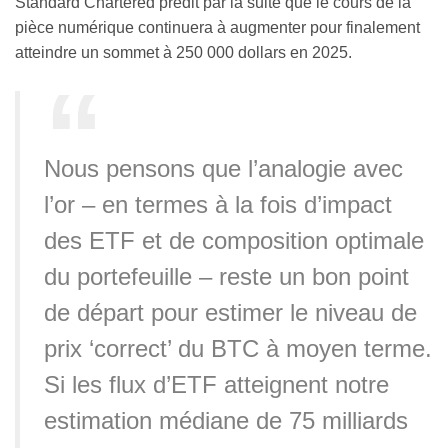
Standard Chartered prédit par la suite que le cours de la
pièce numérique continuera à augmenter pour finalement
atteindre un sommet à 250 000 dollars en 2025.
Nous pensons que l’analogie avec
l’or – en termes à la fois d’impact
des ETF et de composition optimale
du portefeuille – reste un bon point
de départ pour estimer le niveau de
prix ‘correct’ du BTC à moyen terme.
Si les flux d’ETF atteignent notre
estimation médiane de 75 milliards