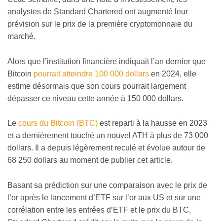
analystes de Standard Chartered ont augmenté leur
prévision sur le prix de la première cryptomonnaie du
marché.
Alors que l’institution financière indiquait l’an dernier que
Bitcoin
pourrait atteindre 100 000 dollars
en 2024, elle
estime désormais que son cours pourrait largement
dépasser ce niveau cette année à 150 000 dollars.
Le
cours du Bitcoin (BTC)
est reparti à la hausse en 2023
et a dernièrement touché un nouvel ATH à plus de 73 000
dollars. Il a depuis légèrement reculé et évolue autour de
68 250 dollars au moment de publier cet article.
Basant sa prédiction sur une comparaison avec le prix de
l’or après le lancement d’ETF sur l’or aux US et sur une
corrélation entre les entrées d’ETF et le prix du BTC,