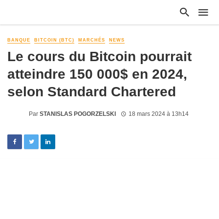
BANQUE
BITCOIN (BTC)
MARCHÉS
NEWS
Le cours du Bitcoin pourrait
atteindre 150 000$ en 2024,
selon Standard Chartered
Par
STANISLAS POGORZELSKI
18 mars 2024 à 13h14