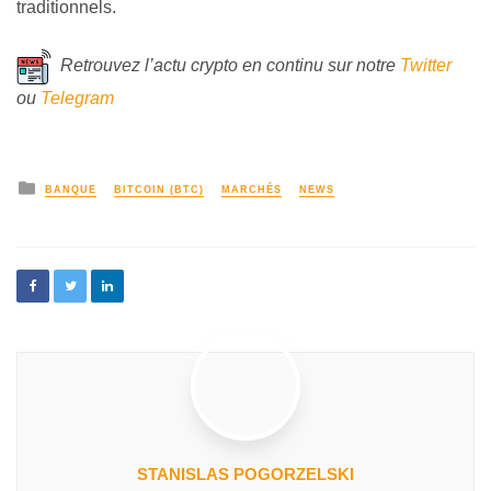
traditionnels.
Retrouvez l’actu crypto en continu sur notre
Twitter
ou
Telegram
BANQUE
BITCOIN (BTC)
MARCHÉS
NEWS
STANISLAS POGORZELSKI