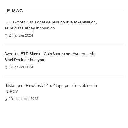
LE MAG
ETF Bitcoin : un signal de plus pour la tokenisation,
se réjouit Cathay Innovation
24 janvier 2024
Avec les ETF Bitcoin, CoinShares se rêve en petit
BlackRock de la crypto
17 janvier 2024
Bitstamp et Flowdesk 1ère étape pour le stablecoin
EURCV
13 décembre 2023