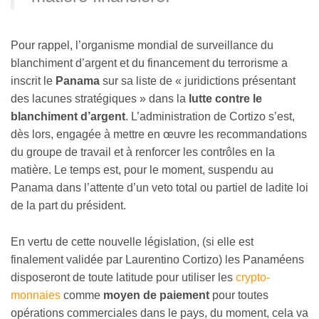
Pour rappel, l’organisme mondial de surveillance du
blanchiment d’argent et du financement du terrorisme a
inscrit le
Panama
sur sa liste de « juridictions présentant
des lacunes stratégiques » dans la
lutte contre le
blanchiment d’argent
. L’administration de Cortizo s’est,
dès lors, engagée à mettre en œuvre les recommandations
du groupe de travail et à renforcer les contrôles en la
matière. Le temps est, pour le moment, suspendu au
Panama dans l’attente d’un veto total ou partiel de ladite loi
de la part du président.
En vertu de cette nouvelle législation, (si elle est
finalement validée par Laurentino Cortizo) les Panaméens
disposeront de toute latitude pour utiliser les
crypto-
monnaies
comme
moyen de paiement
pour toutes
opérations commerciales dans le pays, du moment, cela va