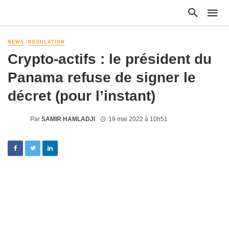
NEWS
REGULATION
Crypto-actifs : le président du
Panama refuse de signer le
décret (pour l’instant)
Par
SAMIR HAMLADJI
19 mai 2022 à 10h51