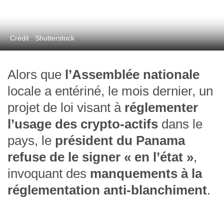
Crédit : Shutterstock
Alors que
l’Assemblée nationale
locale a entériné, le mois dernier, un
projet de loi visant à
réglementer
l’usage des crypto-actifs
dans le
pays, le
président du Panama
refuse de le signer « en l’état »
,
invoquant des
manquements à la
réglementation anti-blanchiment
.