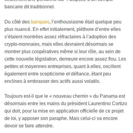
bancaire dit traditionnel.
Du côté des
banques
, l’enthousiasme était quelque peu
plus nuancé. En effet initialement, pléthore d’entre elles
s’étaient montrées assez réfractaires à l’adoption des
crypto-monnaies, mais elles devraient désormais se
montrer plus coopératives même si leur rôle, au sein de
cette nouvelle législation, demeure encore assez flou. Les
petites et moyennes entreprises, quant à elles, oscillent
également entre scepticisme et défiance, étant peu
enclines à embrasser des actifs aussi volatils.
Toujours est-il que le « nouveau chemin » du Panama est
désormais entre les mains du président Laurentino Cortizo
qui doit, pour la mise en application officielle de ce projet
de loi, y apposer son paraphe. Mais celui-ci va encore
devoir se faire attendre.