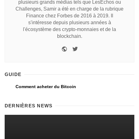
plusieurs grands médias tels que LesEchos ou
Challenges, Samir a été en charge de la rubrique
Finance chez Forbes de 2016 à 2019. Il
s'intéresse depuis plusieurs années à
l'écosystème des crypto-monnaies et de la
blockchain.
GUIDE
Comment acheter du Bitcoin
DERNIÈRES NEWS