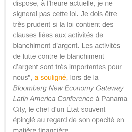
dispose, à l’heure actuelle, je ne
signerai pas cette loi. Je dois être
très prudent si la loi contient des
clauses liées aux activités de
blanchiment d’argent. Les activités
de lutte contre le blanchiment
d’argent sont très importantes pour
nous”,
a souligné
, lors de la
Bloomberg New Economy Gateway
Latin America Conference
à Panama
City, le chef d’un État souvent
épinglé au regard de son opacité en
matière financière.