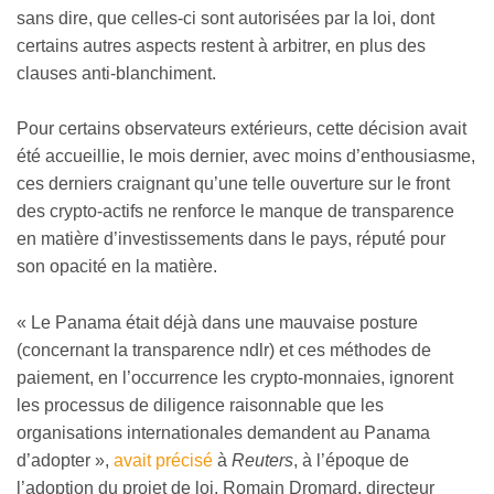
sans dire, que celles-ci sont autorisées par la loi, dont
certains autres aspects restent à arbitrer, en plus des
clauses anti-blanchiment.
Pour certains observateurs extérieurs, cette décision avait
été accueillie, le mois dernier, avec moins d’enthousiasme,
ces derniers craignant qu’une telle ouverture sur le front
des crypto-actifs ne renforce le manque de transparence
en matière d’investissements dans le pays, réputé pour
son opacité en la matière.
« Le Panama était déjà dans une mauvaise posture
(concernant la transparence ndlr) et ces méthodes de
paiement, en l’occurrence les crypto-monnaies, ignorent
les processus de diligence raisonnable que les
organisations internationales demandent au Panama
d’adopter »,
avait précisé
à
Reuters
, à l’époque de
l’adoption du projet de loi, Romain Dromard, directeur