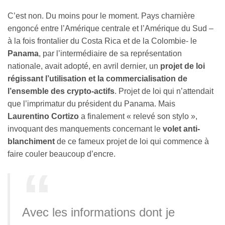
C’est non. Du moins pour le moment. Pays charnière
engoncé entre l’Amérique centrale et l’Amérique du Sud –
à la fois frontalier du Costa Rica et de la Colombie- le
Panama
, par l’intermédiaire de sa représentation
nationale, avait adopté, en avril dernier, un
projet de loi
régissant l’utilisation et la commercialisation de
l’ensemble des crypto-actifs
. Projet de loi qui n’attendait
que l’imprimatur du président du Panama. Mais
Laurentino Cortizo
a finalement « relevé son stylo »,
invoquant des manquements concernant le
volet anti-
blanchiment
de ce fameux projet de loi qui commence à
faire couler beaucoup d’encre.
Avec les informations dont je