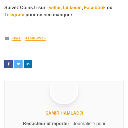
Suivez Coins.fr sur
Twitter
,
Linkedin
,
Facebook
ou
Telegram
pour ne rien manquer.
NEWS
REGULATION
SAMIR HAMLADJI
Rédacteur et reporter
- Journaliste pour