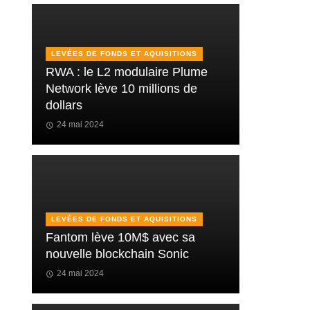
LEVÉES DE FONDS ET AQUISITIONS
RWA : le L2 modulaire Plume
Network lève 10 millions de
dollars
24 mai 2024
LEVÉES DE FONDS ET AQUISITIONS
Fantom lève 10M$ avec sa
nouvelle blockchain Sonic
24 mai 2024