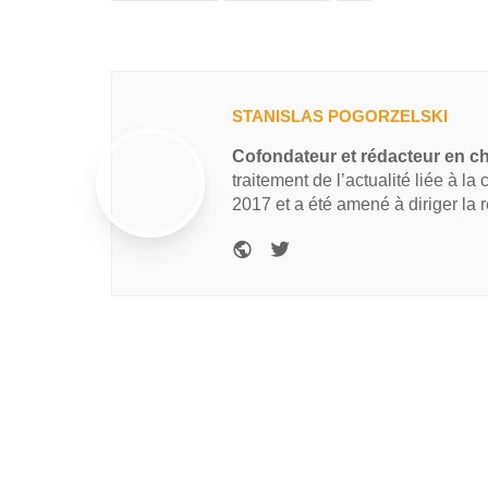
STANISLAS POGORZELSKI
Cofondateur et rédacteur en c
traitement de l’actualité liée à la
2017 et a été amené à diriger la 