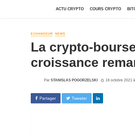
ACTU CRYPTO
COURS CRYPTO
BIT
ECHANGEUR
NEWS
La crypto-bourse
croissance rema
Par
STANISLAS POGORZELSKI
18 octobre 2021 
Partager
Tweeter