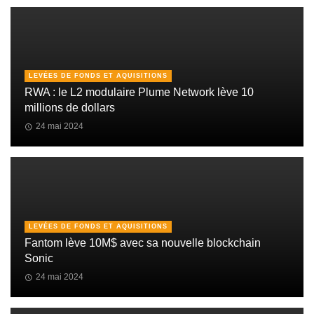
LEVÉES DE FONDS ET AQUISITIONS
RWA : le L2 modulaire Plume Network lève 10
millions de dollars
24 mai 2024
LEVÉES DE FONDS ET AQUISITIONS
Fantom lève 10M$ avec sa nouvelle blockchain
Sonic
24 mai 2024