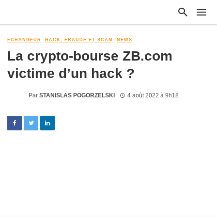
ECHANGEUR
HACK, FRAUDE ET SCAM
NEWS
La crypto-bourse ZB.com
victime d’un hack ?
Par
STANISLAS POGORZELSKI
4 août 2022 à 9h18