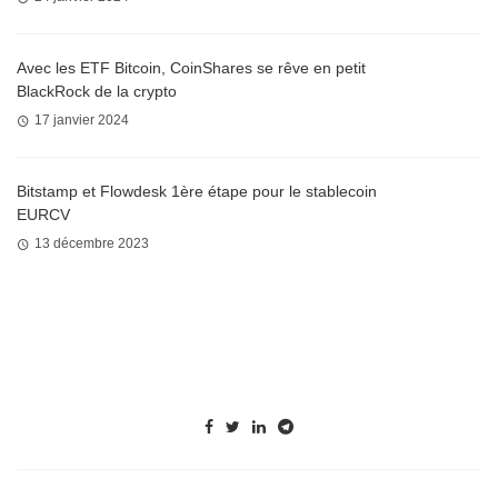
Avec les ETF Bitcoin, CoinShares se rêve en petit
BlackRock de la crypto
17 janvier 2024
Bitstamp et Flowdesk 1ère étape pour le stablecoin
EURCV
13 décembre 2023