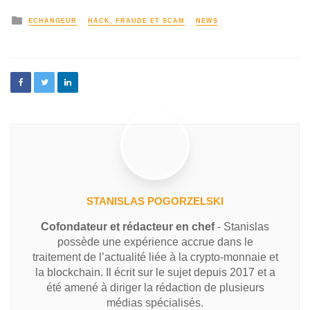
ECHANGEUR
HACK, FRAUDE ET SCAM
NEWS
STANISLAS POGORZELSKI
Cofondateur et rédacteur en chef
- Stanislas
possède une expérience accrue dans le
traitement de l’actualité liée à la crypto-monnaie et
la blockchain. Il écrit sur le sujet depuis 2017 et a
été amené à diriger la rédaction de plusieurs
médias spécialisés.