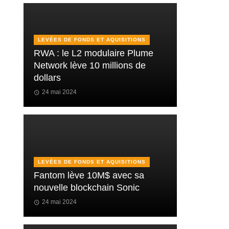
LEVÉES DE FONDS ET AQUISITIONS
RWA : le L2 modulaire Plume
Network lève 10 millions de
dollars
24 mai 2024
LEVÉES DE FONDS ET AQUISITIONS
Fantom lève 10M$ avec sa
nouvelle blockchain Sonic
24 mai 2024