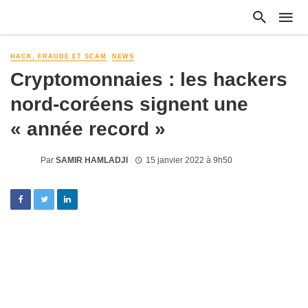
HACK, FRAUDE ET SCAM
NEWS
Cryptomonnaies : les hackers
nord-coréens signent une
« année record »
Par
SAMIR HAMLADJI
15 janvier 2022 à 9h50