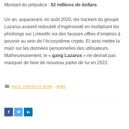
Montant du préjudice :
92 millions de dollars
.
Un an, auparavant, en août 2020, les hackers du groupe
Lazarus avaient redoublé d’ingéniosité en multipliant les
phishings sur LinkedIn via des fausses offres d’emplois à
pouvoir au sein de l’écosystème crypto. Et ainsi mettre la
main sur les données personnelles des utilisateurs.
Malheureusement, le «
gang Lazarus
» ne devrait pas
manquer de faire de nouveau parler de lui en 2022.
HACK, FRAUDE ET SCAM
NEWS