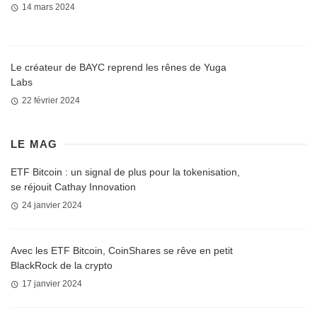
14 mars 2024
Le créateur de BAYC reprend les rênes de Yuga
Labs
22 février 2024
LE MAG
ETF Bitcoin : un signal de plus pour la tokenisation,
se réjouit Cathay Innovation
24 janvier 2024
Avec les ETF Bitcoin, CoinShares se rêve en petit
BlackRock de la crypto
17 janvier 2024