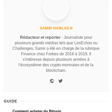
SAMIR HAMLADJI
Rédacteur et reporter
- Journaliste pour
plusieurs grands médias tels que LesEchos ou
Challenges, Samir a été en charge de la rubrique
Finance chez Forbes de 2016 à 2019. Il
s'intéresse depuis plusieurs années à
l'écosystème des crypto-monnaies et de la
blockchain.
GUIDE
Comment acheter du Bitcoin