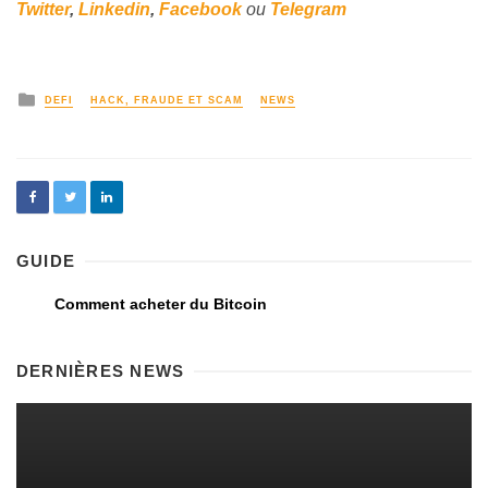
Twitter
,
Linkedin
,
Facebook
ou
Telegram
DEFI
HACK, FRAUDE ET SCAM
NEWS
GUIDE
Comment acheter du Bitcoin
DERNIÈRES NEWS