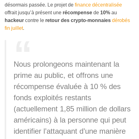
désormais passée. Le projet de
finance décentralisée
offrait jusqu’à présent une
récompense
de
10%
au
hackeur
contre le
retour des crypto-monnaies
dérobés
fin juillet
.
Nous prolongeons maintenant la
prime au public, et offrons une
récompense évaluée à 10 % des
fonds exploités restants
(actuellement 1,85 million de dollars
américains) à la personne qui peut
identifier l’attaquant d’une manière