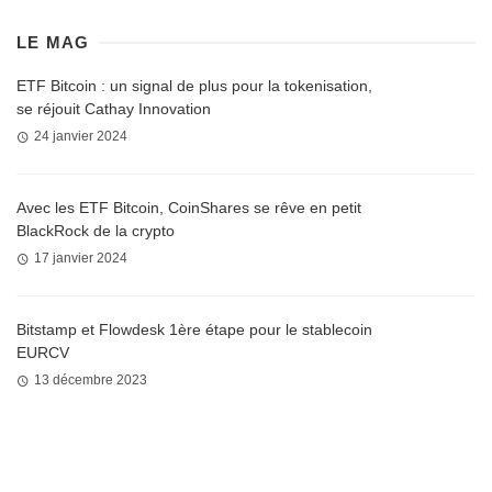
LE MAG
ETF Bitcoin : un signal de plus pour la tokenisation,
se réjouit Cathay Innovation
24 janvier 2024
Avec les ETF Bitcoin, CoinShares se rêve en petit
BlackRock de la crypto
17 janvier 2024
Bitstamp et Flowdesk 1ère étape pour le stablecoin
EURCV
13 décembre 2023