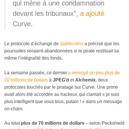
qui mène à une condamnation
devant les tribunaux”,
a ajouté
Curve.
Le protocole d’échange de
stablecoins
a précisé que les
poursuites seraient abandonnées si le pirate restituait lui
même l’intégralité des fonds.
La semaine passée, ce dernier
a renvoyé un peu plus de
20 millions de dollars
à
JPEG’d
et
Alchemix
, deux
protocoles touchés par le piratage sur Curve. Une prime
avait alors été accordée au hackeur, qui clamait « je suis
plus intelligent que vous tous, putain ! » dans un message
on-chain.
Au total
plus de 70 millions de dollars
– selon Peckshield