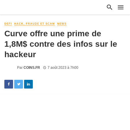
DEFI
HACK, FRAUDE ET SCAM
NEWS
Curve offre une prime de
1,8M$ contre des infos sur le
hackeur
Par
COINS.FR
7 août 2023 à 7h00