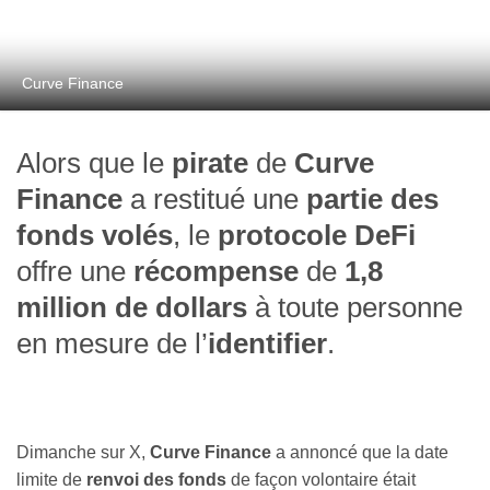
Curve Finance
Alors que le
pirate
de
Curve
Finance
a restitué une
partie des
fonds volés
, le
protocole DeFi
offre une
récompense
de
1,8
million de dollars
à toute personne
en mesure de l’
identifier
.
Dimanche sur X,
Curve Finance
a annoncé que la date
limite de
renvoi des fonds
de façon volontaire était