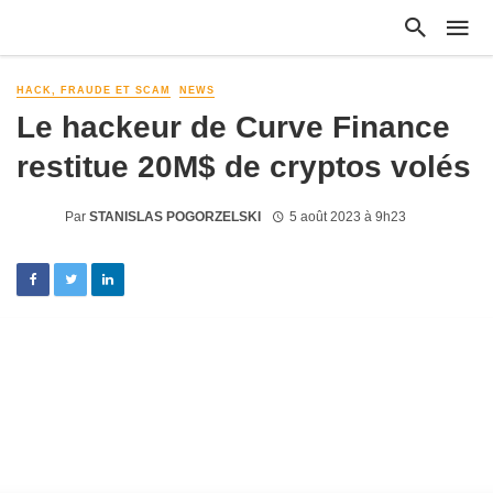
HACK, FRAUDE ET SCAM
NEWS
Le hackeur de Curve Finance
restitue 20M$ de cryptos volés
Par
STANISLAS POGORZELSKI
5 août 2023 à 9h23