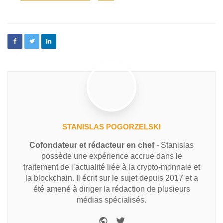
STANISLAS POGORZELSKI
Cofondateur et rédacteur en chef
- Stanislas
possède une expérience accrue dans le
traitement de l’actualité liée à la crypto-monnaie et
la blockchain. Il écrit sur le sujet depuis 2017 et a
été amené à diriger la rédaction de plusieurs
médias spécialisés.