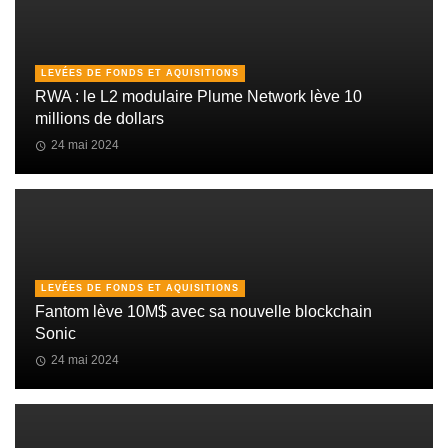
LEVÉES DE FONDS ET AQUISITIONS
RWA : le L2 modulaire Plume Network lève 10
millions de dollars
24 mai 2024
LEVÉES DE FONDS ET AQUISITIONS
Fantom lève 10M$ avec sa nouvelle blockchain
Sonic
24 mai 2024