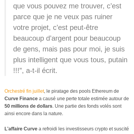
que vous pouvez me trouver, c’est
parce que je ne veux pas ruiner
votre projet, c’est peut-être
beaucoup d’argent pour beaucoup
de gens, mais pas pour moi, je suis
plus intelligent que vous tous, putain
!!!”, a-t-il écrit.
Orchestré fin juillet
, le piratage des pools Ethereum de
Curve Finance
a causé une perte totale estimée autour de
50 millions de dollars
. Une partie des fonds volés sont
ainsi encore dans la nature.
L’affaire Curve
a refroidi les investisseurs crypto et suscité