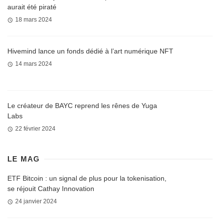
aurait été piraté
18 mars 2024
Hivemind lance un fonds dédié à l’art numérique NFT
14 mars 2024
Le créateur de BAYC reprend les rênes de Yuga
Labs
22 février 2024
LE MAG
ETF Bitcoin : un signal de plus pour la tokenisation,
se réjouit Cathay Innovation
24 janvier 2024