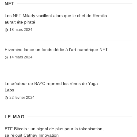
NFT
Les NFT Milady vacillent alors que le chef de Remilia
aurait été piraté
18 mars 2024
Hivemind lance un fonds dédié à l’art numérique NFT
14 mars 2024
Le créateur de BAYC reprend les rênes de Yuga
Labs
22 février 2024
LE MAG
ETF Bitcoin : un signal de plus pour la tokenisation,
se réjouit Cathay Innovation