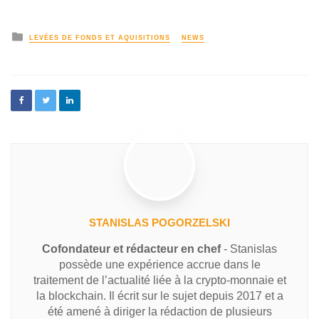
LEVÉES DE FONDS ET AQUISITIONS
NEWS
STANISLAS POGORZELSKI
Cofondateur et rédacteur en chef
- Stanislas
possède une expérience accrue dans le
traitement de l’actualité liée à la crypto-monnaie et
la blockchain. Il écrit sur le sujet depuis 2017 et a
été amené à diriger la rédaction de plusieurs