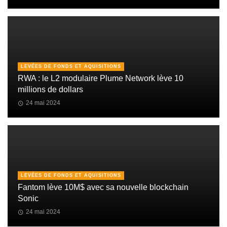
LEVÉES DE FONDS ET AQUISITIONS
RWA : le L2 modulaire Plume Network lève 10
millions de dollars
24 mai 2024
LEVÉES DE FONDS ET AQUISITIONS
Fantom lève 10M$ avec sa nouvelle blockchain
Sonic
24 mai 2024