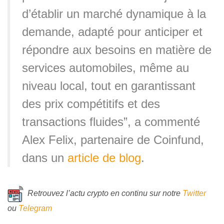
d’établir un marché dynamique à la
demande, adapté pour anticiper et
répondre aux besoins en matière de
services automobiles, même au
niveau local, tout en garantissant
des prix compétitifs et des
transactions fluides”, a commenté
Alex Felix, partenaire de Coinfund,
dans un
article de blog
.
Retrouvez l’actu crypto en continu sur notre
Twitter
ou
Telegram