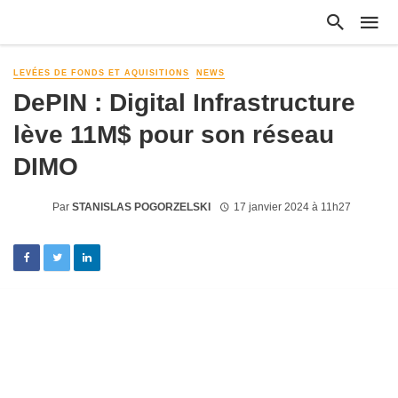
LEVÉES DE FONDS ET AQUISITIONS
NEWS
DePIN : Digital Infrastructure
lève 11M$ pour son réseau
DIMO
Par
STANISLAS POGORZELSKI
17 janvier 2024 à 11h27