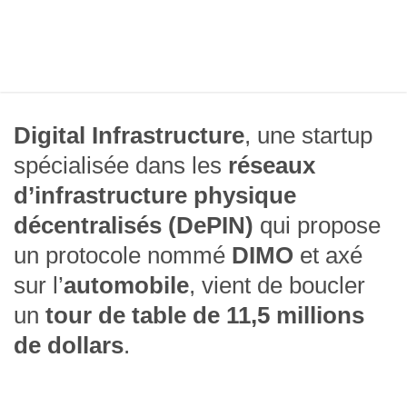
Digital Infrastructure
, une startup
spécialisée dans les
réseaux
d’infrastructure physique
décentralisés (DePIN)
qui propose
un protocole nommé
DIMO
et axé
sur l’
automobile
, vient de boucler
un
tour de table de 11,5 millions
de dollars
.