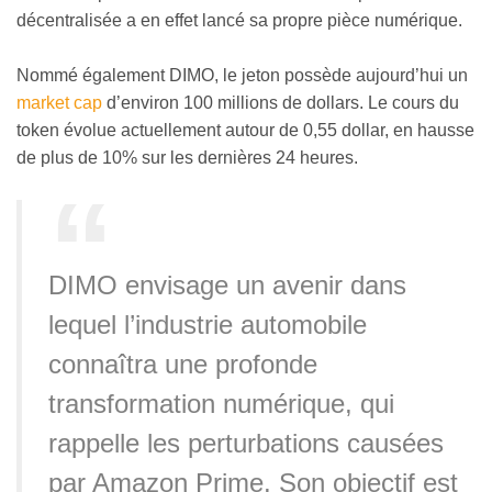
décentralisée a en effet lancé sa propre pièce numérique.
Nommé également DIMO, le jeton possède aujourd’hui un
market cap
d’environ 100 millions de dollars. Le cours du
token évolue actuellement autour de 0,55 dollar, en hausse
de plus de 10% sur les dernières 24 heures.
DIMO envisage un avenir dans
lequel l’industrie automobile
connaîtra une profonde
transformation numérique, qui
rappelle les perturbations causées
par Amazon Prime.
Son objectif est