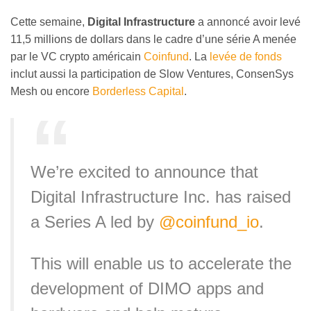
Cette semaine,
Digital Infrastructure
a annoncé avoir levé
11,5 millions de dollars dans le cadre d’une série A menée
par le VC crypto américain
Coinfund
. La
levée de fonds
inclut aussi la participation de Slow Ventures, ConsenSys
Mesh ou encore
Borderless Capital
.
We’re excited to announce that
Digital Infrastructure Inc. has raised
a Series A led by
@coinfund_io
.
This will enable us to accelerate the
development of DIMO apps and