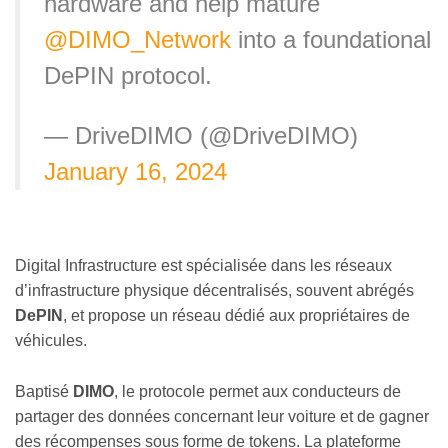
hardware and help mature
@DIMO_Network
into a foundational
DePIN protocol.
— DriveDIMO (@DriveDIMO)
January 16, 2024
Digital Infrastructure est spécialisée dans les réseaux
d’infrastructure physique décentralisés, souvent abrégés
DePIN
, et propose un réseau dédié aux propriétaires de
véhicules.
Baptisé
DIMO
, le protocole permet aux conducteurs de
partager des données concernant leur voiture et de gagner
des récompenses sous forme de tokens. La plateforme