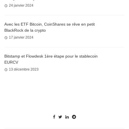
24 janvier 2024
Avec les ETF Bitcoin, CoinShares se rêve en petit
BlackRock de la crypto
17 janvier 2024
Bitstamp et Flowdesk 1ère étape pour le stablecoin
EURCV
13 décembre 2023