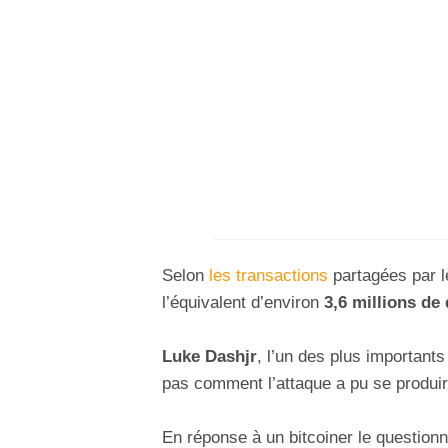
Selon
les transactions
partagées par l
l’équivalent d’environ
3,6 millions de 
Luke Dashjr
, l’un des plus importants
pas comment l’attaque a pu se produir
En réponse à un bitcoiner le questionn