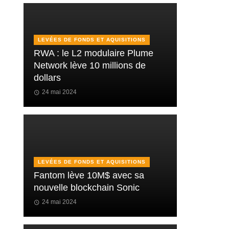
LEVÉES DE FONDS ET AQUISITIONS
RWA : le L2 modulaire Plume
Network lève 10 millions de
dollars
24 mai 2024
LEVÉES DE FONDS ET AQUISITIONS
Fantom lève 10M$ avec sa
nouvelle blockchain Sonic
24 mai 2024