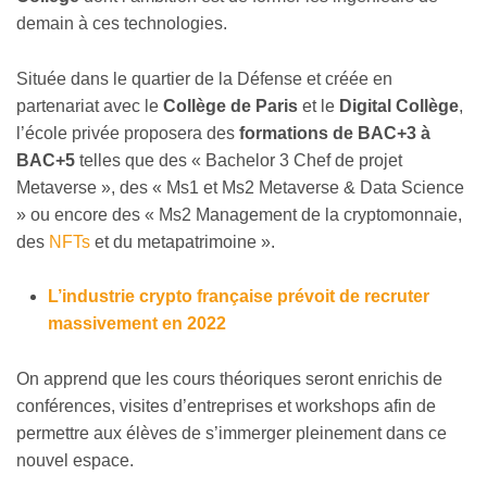
demain à ces technologies.
Située dans le quartier de la Défense et créée en
partenariat avec le
Collège de Paris
et le
Digital Collège
,
l’école privée proposera des
formations de BAC+3 à
BAC+5
telles que des « Bachelor 3 Chef de projet
Metaverse », des « Ms1 et Ms2 Metaverse & Data Science
» ou encore des « Ms2 Management de la cryptomonnaie,
des
NFTs
et du metapatrimoine ».
L’industrie crypto française prévoit de recruter
massivement en 2022
On apprend que les cours théoriques seront enrichis de
conférences, visites d’entreprises et workshops afin de
permettre aux élèves de s’immerger pleinement dans ce
nouvel espace.