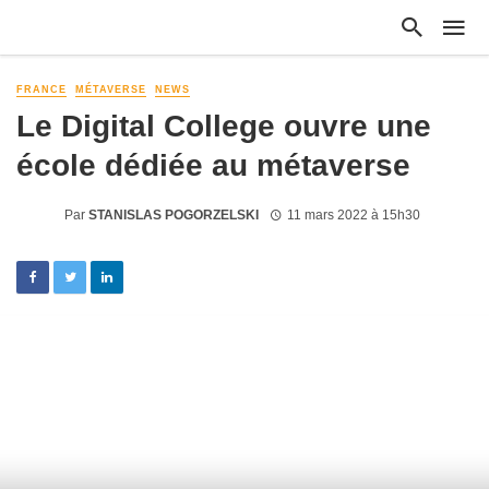
FRANCE
MÉTAVERSE
NEWS
Le Digital College ouvre une
école dédiée au métaverse
Par
STANISLAS POGORZELSKI
11 mars 2022 à 15h30