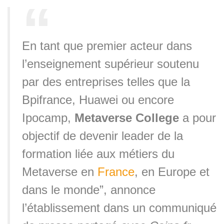
En tant que premier acteur dans
l’enseignement supérieur soutenu
par des entreprises telles que la
Bpifrance, Huawei ou encore
Ipocamp,
Metaverse College
a pour
objectif de devenir leader de la
formation liée aux métiers du
Metaverse en
France
, en Europe et
dans le monde”, annonce
l’établissement dans un communiqué