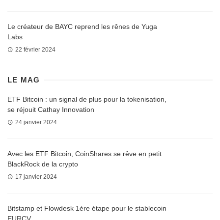
Le créateur de BAYC reprend les rênes de Yuga
Labs
22 février 2024
LE MAG
ETF Bitcoin : un signal de plus pour la tokenisation,
se réjouit Cathay Innovation
24 janvier 2024
Avec les ETF Bitcoin, CoinShares se rêve en petit
BlackRock de la crypto
17 janvier 2024
Bitstamp et Flowdesk 1ère étape pour le stablecoin
EURCV