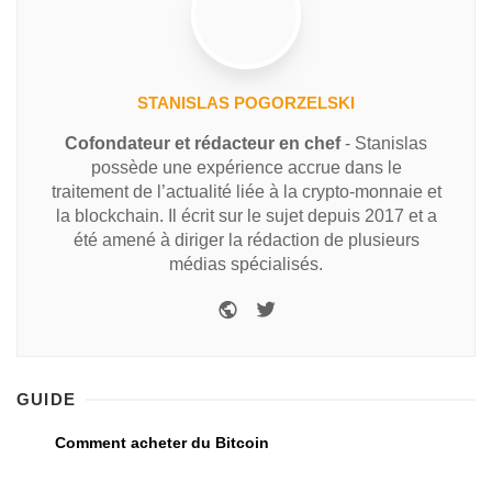
STANISLAS POGORZELSKI
Cofondateur et rédacteur en chef
- Stanislas
possède une expérience accrue dans le
traitement de l’actualité liée à la crypto-monnaie et
la blockchain. Il écrit sur le sujet depuis 2017 et a
été amené à diriger la rédaction de plusieurs
médias spécialisés.
GUIDE
Comment acheter du Bitcoin