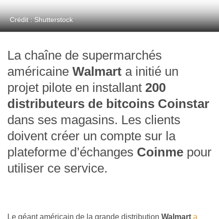
Crédit : Shutterstock
La chaîne de supermarchés
américaine
Walmart
a initié un
projet pilote en installant
200
distributeurs de bitcoins Coinstar
dans ses magasins. Les clients
doivent créer un compte sur la
plateforme d’échanges
Coinme
pour
utiliser ce service.
Le géant américain de la grande distribution
Walmart
a