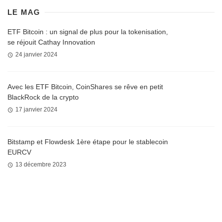
LE MAG
ETF Bitcoin : un signal de plus pour la tokenisation,
se réjouit Cathay Innovation
24 janvier 2024
Avec les ETF Bitcoin, CoinShares se rêve en petit
BlackRock de la crypto
17 janvier 2024
Bitstamp et Flowdesk 1ère étape pour le stablecoin
EURCV
13 décembre 2023