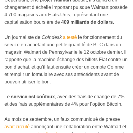
changement d’échelle important puisque Walmart possède
4 700 magasins aux Etats-Unis, représentant une
capitalisation boursière de
409 milliards de dollars
.
Un journaliste de
Coindesk
a testé
le fonctionnement du
service en achetant une petite quantité de BTC dans un
magasin Walmart de Pennsylvanie le 12 octobre dernier. Il
rapporte que la machine échange des billets Fiat contre un
bon d’achat, et qu’il faut ensuite créer un compte Coinme
et remplir un formulaire avec ses antécédents avant de
pouvoir utiliser le bon.
Le
service est coûteux
, avec des frais de change de 7%
et des frais supplémentaires de 4% pour l’option Bitcoin.
Au mois de septembre, un faux communiqué de presse
avait circulé
annonçant une collaboration entre Walmart et