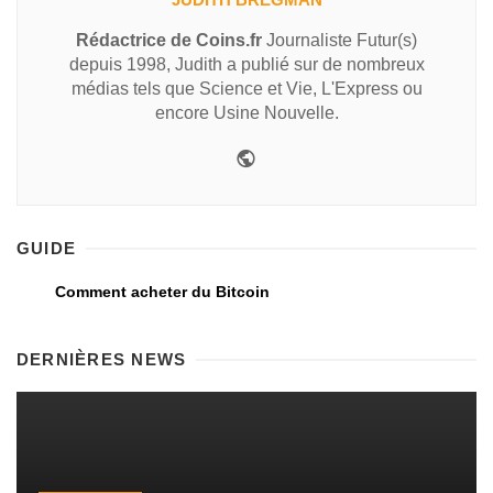
Rédactrice de Coins.fr
Journaliste Futur(s)
depuis 1998, Judith a publié sur de nombreux
médias tels que Science et Vie, L'Express ou
encore Usine Nouvelle.
GUIDE
Comment acheter du Bitcoin
DERNIÈRES NEWS