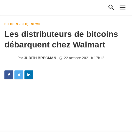
BITCOIN (BTC)
NEWS
Les distributeurs de bitcoins
débarquent chez Walmart
Par
JUDITH BREGMAN
22 octobre 2021 à 17h12