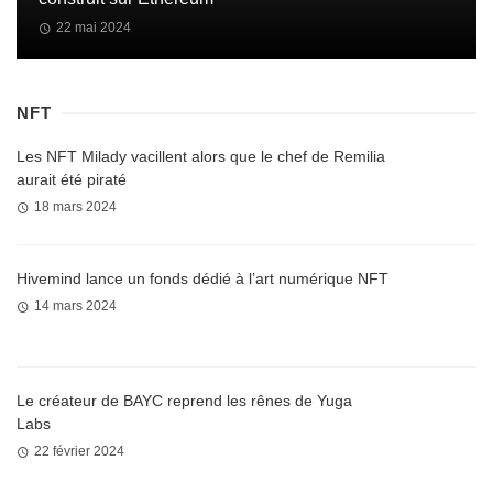
22 mai 2024
NFT
Les NFT Milady vacillent alors que le chef de Remilia
aurait été piraté
18 mars 2024
Hivemind lance un fonds dédié à l’art numérique NFT
14 mars 2024
Le créateur de BAYC reprend les rênes de Yuga
Labs
22 février 2024