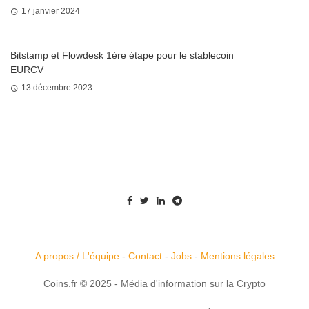
17 janvier 2024
Bitstamp et Flowdesk 1ère étape pour le stablecoin
EURCV
13 décembre 2023
A propos / L'équipe
-
Contact
-
Jobs
-
Mentions légales
Coins.fr © 2025 - Média d'information sur la Crypto