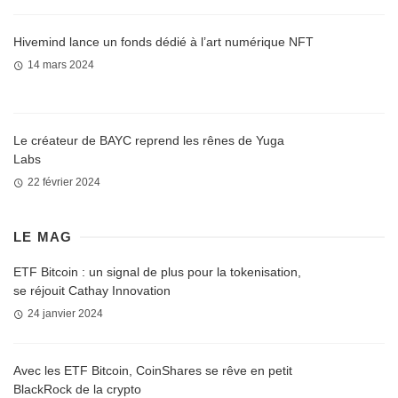
Hivemind lance un fonds dédié à l’art numérique NFT
14 mars 2024
Le créateur de BAYC reprend les rênes de Yuga
Labs
22 février 2024
LE MAG
ETF Bitcoin : un signal de plus pour la tokenisation,
se réjouit Cathay Innovation
24 janvier 2024
Avec les ETF Bitcoin, CoinShares se rêve en petit
BlackRock de la crypto