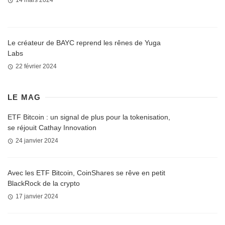
14 mars 2024
Le créateur de BAYC reprend les rênes de Yuga
Labs
22 février 2024
LE MAG
ETF Bitcoin : un signal de plus pour la tokenisation,
se réjouit Cathay Innovation
24 janvier 2024
Avec les ETF Bitcoin, CoinShares se rêve en petit
BlackRock de la crypto
17 janvier 2024