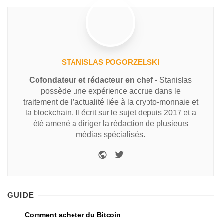
STANISLAS POGORZELSKI
Cofondateur et rédacteur en chef
- Stanislas
possède une expérience accrue dans le
traitement de l’actualité liée à la crypto-monnaie et
la blockchain. Il écrit sur le sujet depuis 2017 et a
été amené à diriger la rédaction de plusieurs
médias spécialisés.
GUIDE
Comment acheter du Bitcoin