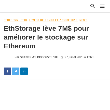
ETHEREUM (ETH)
LEVÉES DE FONDS ET AQUISITIONS
NEWS
EthStorage lève 7M$ pour
améliorer le stockage sur
Ethereum
Par
STANISLAS POGORZELSKI
27 juillet 2023 à 12h05