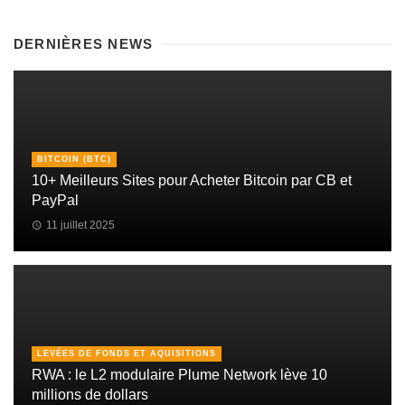
DERNIÈRES NEWS
BITCOIN (BTC)
10+ Meilleurs Sites pour Acheter Bitcoin par CB et
PayPal
11 juillet 2025
LEVÉES DE FONDS ET AQUISITIONS
RWA : le L2 modulaire Plume Network lève 10
millions de dollars