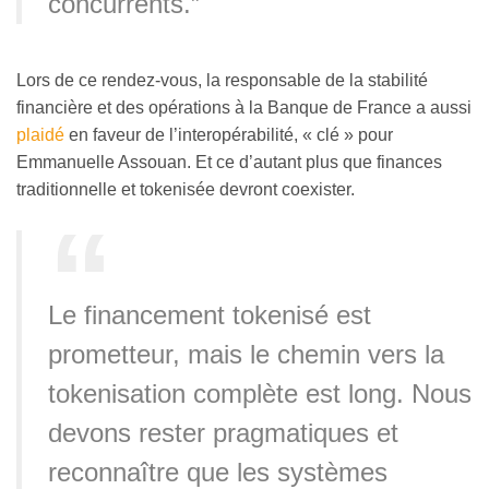
concurrents.”
Lors de ce rendez-vous, la responsable de la stabilité
financière et des opérations à la Banque de France a aussi
plaidé
en faveur de l’interopérabilité, « clé » pour
Emmanuelle Assouan. Et ce d’autant plus que finances
traditionnelle et tokenisée devront coexister.
Le financement tokenisé est
prometteur, mais le chemin vers la
tokenisation complète est long. Nous
devons rester pragmatiques et
reconnaître que les systèmes