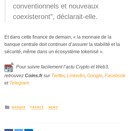
conventionnels et nouveaux
coexisteront”, déclarait-elle.
Et dans cette finance de demain, « la monnaie de la
banque centrale doit continuer d’assurer la stabilité et la
sécurité, même dans un écosystème tokenisé ».
Pour suivre facilement l’actu Crypto et Web3,
retrouvez
Coins
.fr
sur
Twitter
,
Linkedin
,
Google
,
Facebook
et
Telegram
BANQUE
FRANCE
NEWS