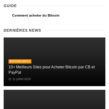
GUIDE
Comment acheter du Bitcoin
DERNIÈRES NEWS
BITCOIN (BTC)
10+ Meilleurs Sites pour Acheter Bitcoin par CB et
PayPal
11 juillet 2025