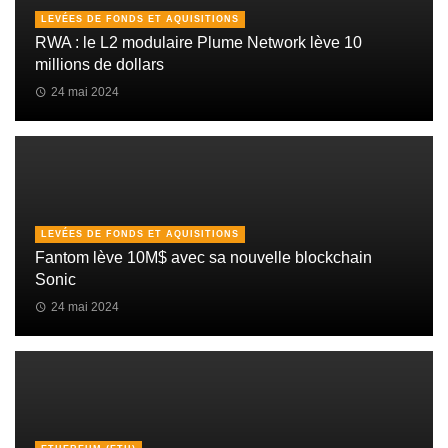
LEVÉES DE FONDS ET AQUISITIONS
RWA : le L2 modulaire Plume Network lève 10
millions de dollars
24 mai 2024
LEVÉES DE FONDS ET AQUISITIONS
Fantom lève 10M$ avec sa nouvelle blockchain
Sonic
24 mai 2024