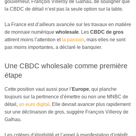
gouverneur, François Villeroy de Galhau, de souligner que
la CBDC de détail n’est pas la seule option sur la table.
La France est d’ailleurs avancée sur les travaux en matière
de monnaie numérique
wholesale
. Les
CBDC de gros
attirent moins l’attention et
la passion
, mais elles ne sont
pas moins importantes, a déclaré le banquier.
Une CBDC wholesale comme première
étape
Cette position vaut aussi pour l’
Europe
, qui planche
toujours sur la pertinence d’émettre ou non une MNBC de
détail,
un euro digital
. Elle devrait avancer plus rapidement
sur une déclinaison de gros, suggère François Villeroy de
Galhau.
Les critères d’éligibilité et l’appel à manifestation d’intérêt