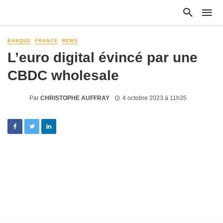
BANQUE
FRANCE
NEWS
L’euro digital évincé par une
CBDC wholesale
Par
CHRISTOPHE AUFFRAY
4 octobre 2023 à 11h35