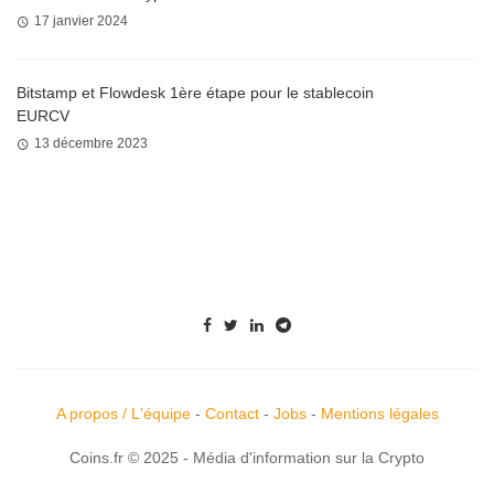
17 janvier 2024
Bitstamp et Flowdesk 1ère étape pour le stablecoin
EURCV
13 décembre 2023
A propos / L'équipe
-
Contact
-
Jobs
-
Mentions légales
Coins.fr © 2025 - Média d'information sur la Crypto