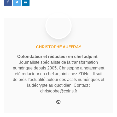
CHRISTOPHE AUFFRAY
Cofondateur et rédacteur en chef adjoint
-
Journaliste spécialiste de la transformation
numérique depuis 2005, Christophe a notamment
été rédacteur en chef adjoint chez ZDNet. Il suit
de près l’actualité autour des actifs numériques et
la décrypte au quotidien. Contact :
christophe@coins.fr