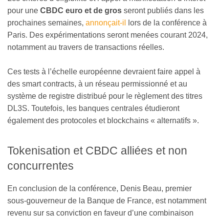
pour une
CBDC euro et de gros
seront publiés dans les
prochaines semaines,
annonçait-il
lors de la conférence à
Paris. Des expérimentations seront menées courant 2024,
notamment au travers de transactions réelles.
Ces tests à l’échelle européenne devraient faire appel à
des smart contracts, à un réseau permissionné et au
système de registre distribué pour le règlement des titres
DL3S. Toutefois, les banques centrales étudieront
également des protocoles et blockchains « alternatifs ».
Tokenisation et CBDC alliées et non
concurrentes
En conclusion de la conférence, Denis Beau, premier
sous-gouverneur de la Banque de France, est notamment
revenu sur sa conviction en faveur d’une combinaison