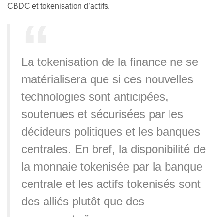
CBDC et tokenisation d’actifs.
La tokenisation de la finance ne se
matérialisera que si ces nouvelles
technologies sont anticipées,
soutenues et sécurisées par les
décideurs politiques et les banques
centrales. En bref, la disponibilité de
la monnaie tokenisée par la banque
centrale et les actifs tokenisés sont
des alliés plutôt que des