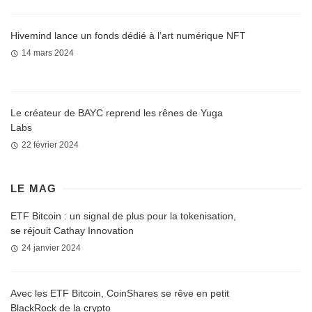
Hivemind lance un fonds dédié à l’art numérique NFT
14 mars 2024
Le créateur de BAYC reprend les rênes de Yuga
Labs
22 février 2024
LE MAG
ETF Bitcoin : un signal de plus pour la tokenisation,
se réjouit Cathay Innovation
24 janvier 2024
Avec les ETF Bitcoin, CoinShares se rêve en petit
BlackRock de la crypto